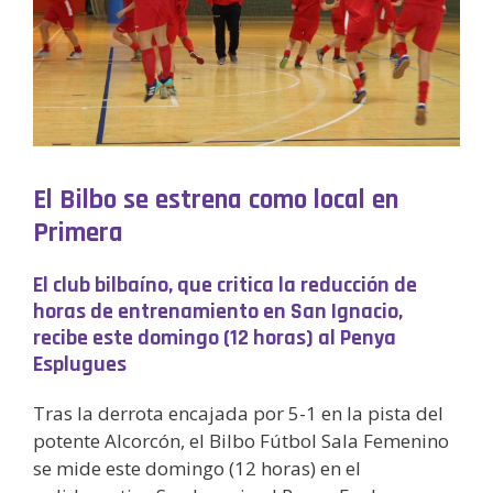
El Bilbo se estrena como local en
Primera
El club bilbaíno, que critica la reducción de
horas de entrenamiento en San Ignacio,
recibe este domingo (12 horas) al Penya
Esplugues
Tras la derrota encajada por 5-1 en la pista del
potente Alcorcón, el Bilbo Fútbol Sala Femenino
se mide este domingo (12 horas) en el