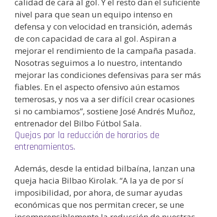
calidad de cara al gol. Y el resto dan el suficiente
nivel para que sean un equipo intenso en
defensa y con velocidad en transición, además
de con capacidad de cara al gol. Aspiran a
mejorar el rendimiento de la campaña pasada.
Nosotras seguimos a lo nuestro, intentando
mejorar las condiciones defensivas para ser más
fiables. En el aspecto ofensivo aún estamos
temerosas, y nos va a ser difícil crear ocasiones
si no cambiamos”, sostiene José Andrés Muñoz,
entrenador del Bilbo Fútbol Sala.
Quejas por la reducción de horarios de
entrenamientos.
Además, desde la entidad bilbaína, lanzan una
queja hacia Bilbao Kirolak. “A la ya de por sí
imposibilidad, por ahora, de sumar ayudas
económicas que nos permitan crecer, se une
incomprensiblemente la reducción de nuestras