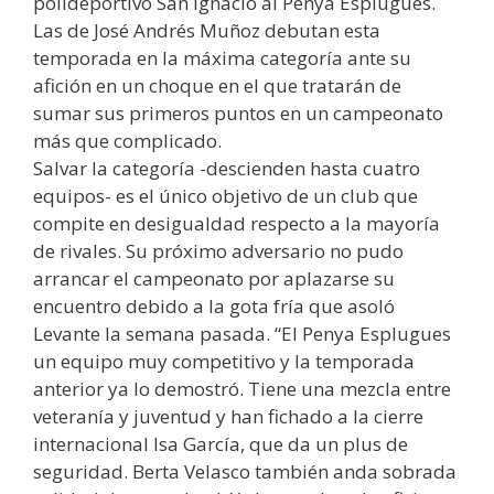
polideportivo San Ignacio al Penya Esplugues.
Las de José Andrés Muñoz debutan esta
temporada en la máxima categoría ante su
afición en un choque en el que tratarán de
sumar sus primeros puntos en un campeonato
más que complicado.
Salvar la categoría -descienden hasta cuatro
equipos- es el único objetivo de un club que
compite en desigualdad respecto a la mayoría
de rivales. Su próximo adversario no pudo
arrancar el campeonato por aplazarse su
encuentro debido a la gota fría que asoló
Levante la semana pasada. “El Penya Esplugues
un equipo muy competitivo y la temporada
anterior ya lo demostró. Tiene una mezcla entre
veteranía y juventud y han fichado a la cierre
internacional Isa García, que da un plus de
seguridad. Berta Velasco también anda sobrada