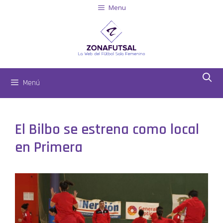
Menu
Menú
El Bilbo se estrena como local
en Primera