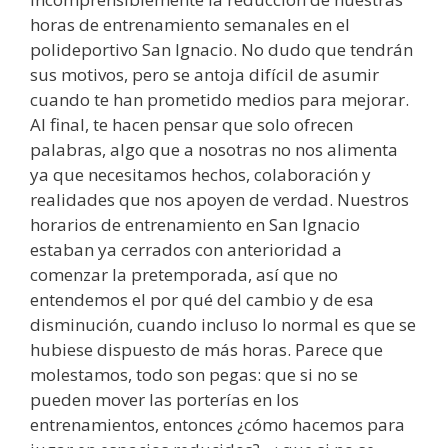
horas de entrenamiento semanales en el
polideportivo San Ignacio. No dudo que tendrán
sus motivos, pero se antoja difícil de asumir
cuando te han prometido medios para mejorar.
Al final, te hacen pensar que solo ofrecen
palabras, algo que a nosotras no nos alimenta
ya que necesitamos hechos, colaboración y
realidades que nos apoyen de verdad. Nuestros
horarios de entrenamiento en San Ignacio
estaban ya cerrados con anterioridad a
comenzar la pretemporada, así que no
entendemos el por qué del cambio y de esa
disminución, cuando incluso lo normal es que se
hubiese dispuesto de más horas. Parece que
molestamos, todo son pegas: que si no se
pueden mover las porterías en los
entrenamientos, entonces ¿cómo hacemos para