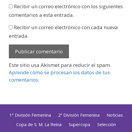
Recibir un correo electrónico con los siguientes
comentarios a esta entrada.
Recibir un correo electrónico con cada nueva
entrada.
Este sitio usa Akismet para reducir el spam.
Aprende cómo se procesan los datos de tus
comentarios
.
1ª División Femenina
2ª División Femenina
Noticias
Copa de S. M. La Reina
Supercopa
Selección