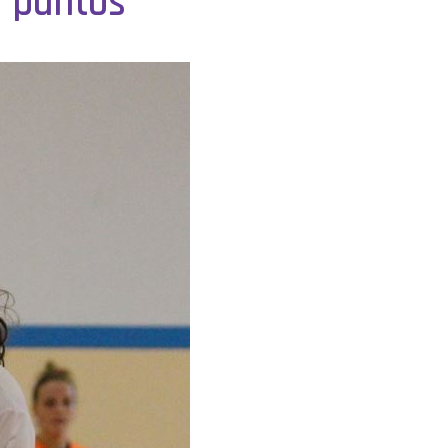
s puntos