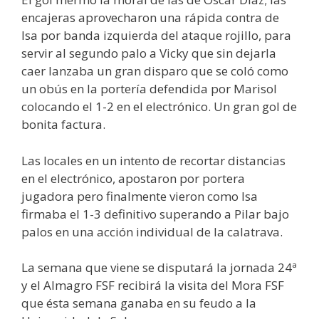
encajeras aprovecharon una rápida contra de
Isa por banda izquierda del ataque rojillo, para
servir al segundo palo a Vicky que sin dejarla
caer lanzaba un gran disparo que se coló como
un obús en la portería defendida por Marisol
colocando el 1-2 en el electrónico. Un gran gol de
bonita factura.
Las locales en un intento de recortar distancias
en el electrónico, apostaron por portera
jugadora pero finalmente vieron como Isa
firmaba el 1-3 definitivo superando a Pilar bajo
palos en una acción individual de la calatrava.
La semana que viene se disputará la jornada 24ª
y el Almagro FSF recibirá la visita del Mora FSF
que ésta semana ganaba en su feudo a la