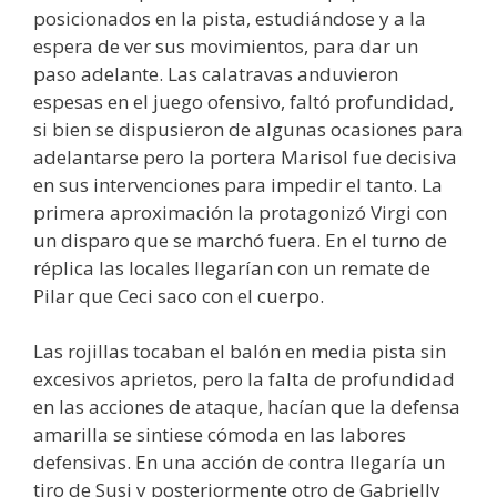
posicionados en la pista, estudiándose y a la
espera de ver sus movimientos, para dar un
paso adelante. Las calatravas anduvieron
espesas en el juego ofensivo, faltó profundidad,
si bien se dispusieron de algunas ocasiones para
adelantarse pero la portera Marisol fue decisiva
en sus intervenciones para impedir el tanto. La
primera aproximación la protagonizó Virgi con
un disparo que se marchó fuera. En el turno de
réplica las locales llegarían con un remate de
Pilar que Ceci saco con el cuerpo.
Las rojillas tocaban el balón en media pista sin
excesivos aprietos, pero la falta de profundidad
en las acciones de ataque, hacían que la defensa
amarilla se sintiese cómoda en las labores
defensivas. En una acción de contra llegaría un
tiro de Susi y posteriormente otro de Gabrielly