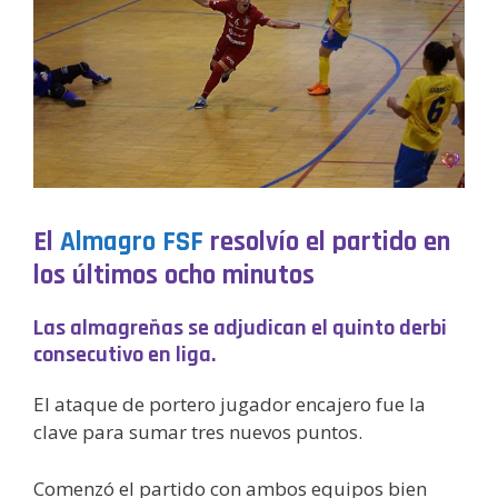
El
Almagro FSF
resolvío el partido en
los últimos ocho minutos
Las almagreñas se adjudican el quinto derbi
consecutivo en liga.
El ataque de portero jugador encajero fue la
clave para sumar tres nuevos puntos.
Comenzó el partido con ambos equipos bien