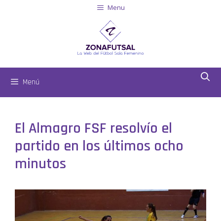
Menu
Menú
El Almagro FSF resolvío el
partido en los últimos ocho
minutos