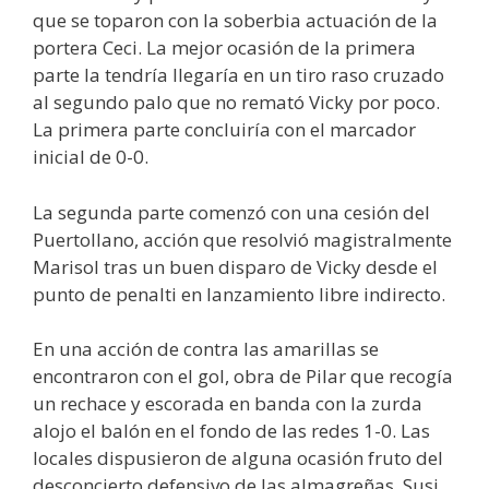
que se toparon con la soberbia actuación de la
portera Ceci. La mejor ocasión de la primera
parte la tendría llegaría en un tiro raso cruzado
al segundo palo que no remató Vicky por poco.
La primera parte concluiría con el marcador
inicial de 0-0.
La segunda parte comenzó con una cesión del
Puertollano, acción que resolvió magistralmente
Marisol tras un buen disparo de Vicky desde el
punto de penalti en lanzamiento libre indirecto.
En una acción de contra las amarillas se
encontraron con el gol, obra de Pilar que recogía
un rechace y escorada en banda con la zurda
alojo el balón en el fondo de las redes 1-0. Las
locales dispusieron de alguna ocasión fruto del
desconcierto defensivo de las almagreñas, Susi