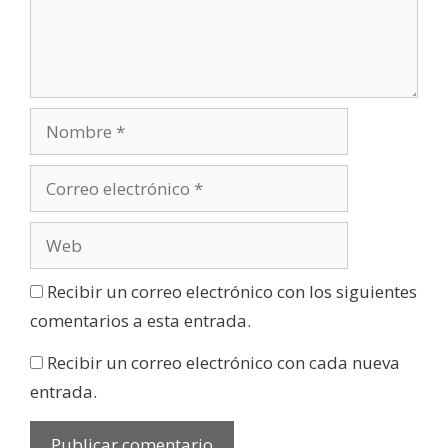
Recibir un correo electrónico con los siguientes
comentarios a esta entrada.
Recibir un correo electrónico con cada nueva
entrada.