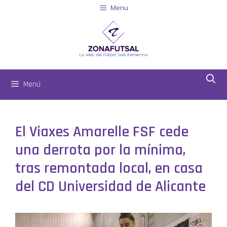
Menu
Menú
El Viaxes Amarelle FSF cede
una derrota por la mínima,
tras remontada local, en casa
del CD Universidad de Alicante