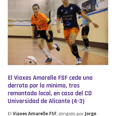
El Viaxes Amarelle FSF cede una
derrota por la mínima, tras
remontada local, en casa del CD
Universidad de Alicante (4-3)
El
Viaxes Amarelle FSF
, dirigido por
Jorge