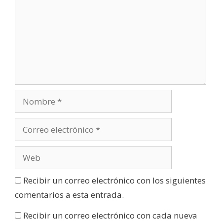
Recibir un correo electrónico con los siguientes
comentarios a esta entrada.
Recibir un correo electrónico con cada nueva