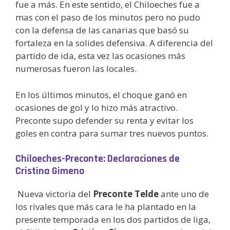
fue a más. En este sentido, el Chiloeches fue a
mas con el paso de los minutos pero no pudo
con la defensa de las canarias que basó su
fortaleza en la solides defensiva. A diferencia del
partido de ida, esta vez las ocasiones más
numerosas fueron las locales.
En los últimos minutos, el choque ganó en
ocasiones de gol y lo hizo más atractivo.
Preconte supo defender su renta y evitar los
goles en contra para sumar tres nuevos puntos.
Chiloeches-Preconte: Declaraciones de
Cristina Gimeno
Nueva victoria del
Preconte Telde
ante uno de
los rivales que más cara le ha plantado en la
presente temporada en los dos partidos de liga,