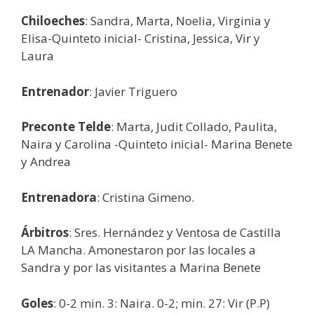
Chiloeches
: Sandra, Marta, Noelia, Virginia y
Elisa-Quinteto inicial- Cristina, Jessica, Vir y
Laura
Entrenador
: Javier Triguero
Preconte Telde
: Marta, Judit Collado, Paulita,
Naira y Carolina -Quinteto inicial- Marina Benete
y Andrea
Entrenadora
: Cristina Gimeno.
Árbitros
: Sres. Hernández y Ventosa de Castilla
LA Mancha. Amonestaron por las locales a
Sandra y por las visitantes a Marina Benete
Goles
: 0-2 min. 3: Naira. 0-2; min. 27: Vir (P.P)