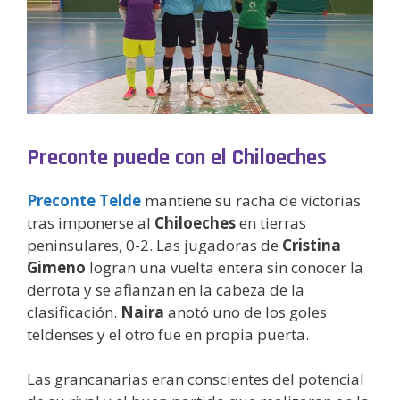
Preconte puede con el Chiloeches
Preconte Telde
mantiene su racha de victorias
tras imponerse al
Chiloeches
en tierras
peninsulares, 0-2. Las jugadoras de
Cristina
Gimeno
logran una vuelta entera sin conocer la
derrota y se afianzan en la cabeza de la
clasificación.
Naira
anotó uno de los goles
teldenses y el otro fue en propia puerta.
Las grancanarias eran conscientes del potencial