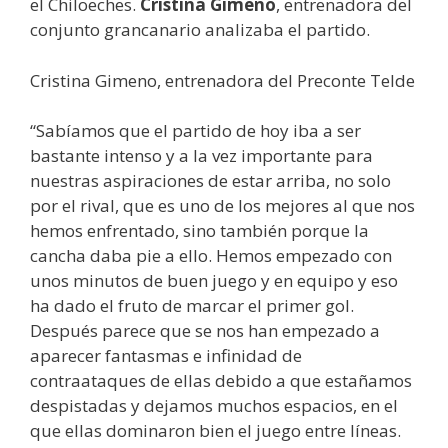
el Chiloeches.
Cristina Gimeno
, entrenadora del
conjunto grancanario analizaba el partido.
Cristina Gimeno, entrenadora del Preconte Telde
“Sabíamos que el partido de hoy iba a ser
bastante intenso y a la vez importante para
nuestras aspiraciones de estar arriba, no solo
por el rival, que es uno de los mejores al que nos
hemos enfrentado, sino también porque la
cancha daba pie a ello. Hemos empezado con
unos minutos de buen juego y en equipo y eso
ha dado el fruto de marcar el primer gol.
Después parece que se nos han empezado a
aparecer fantasmas e infinidad de
contraataques de ellas debido a que estañamos
despistadas y dejamos muchos espacios, en el
que ellas dominaron bien el juego entre líneas.