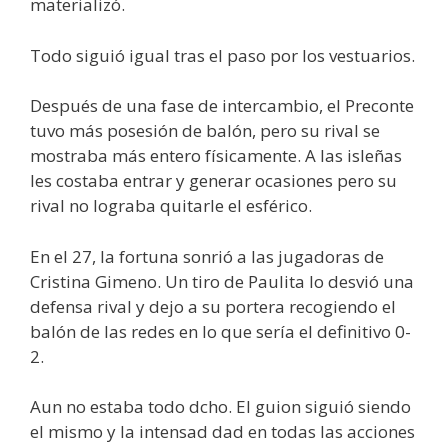
materializó.
Todo siguió igual tras el paso por los vestuarios.
Después de una fase de intercambio, el Preconte
tuvo más posesión de balón, pero su rival se
mostraba más entero físicamente. A las isleñas
les costaba entrar y generar ocasiones pero su
rival no lograba quitarle el esférico.
En el 27, la fortuna sonrió a las jugadoras de
Cristina Gimeno. Un tiro de Paulita lo desvió una
defensa rival y dejo a su portera recogiendo el
balón de las redes en lo que sería el definitivo 0-
2.
Aun no estaba todo dcho. El guion siguió siendo
el mismo y la intensad dad en todas las acciones