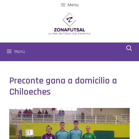
Menu
Menú
Preconte gana a domicilio a
Chiloeches