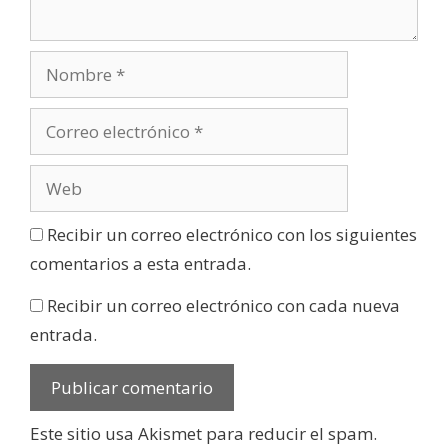
Recibir un correo electrónico con los siguientes
comentarios a esta entrada.
Recibir un correo electrónico con cada nueva
entrada.
Este sitio usa Akismet para reducir el spam.