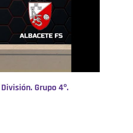
División. Grupo 4º.