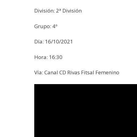
División: 2ª División
Grupo: 4º
Día: 16/10/2021
Hora: 16:30
Vía: Canal CD Rivas Fitsal Femenino