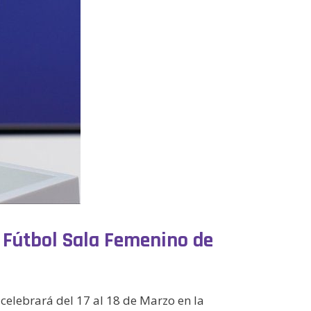
e Fútbol Sala Femenino de
celebrará del 17 al 18 de Marzo en la