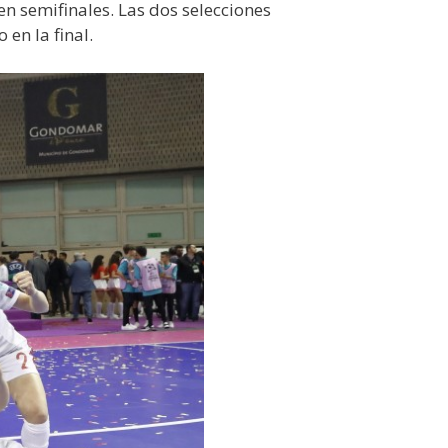
n semifinales. Las dos selecciones
en la final.