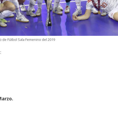
 de Fútbol Sala Femenino del 2019
:
Marzo.