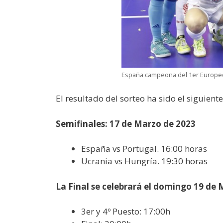
España campeona del 1er Europeo
El resultado del sorteo ha sido el siguiente
Semifinales: 17 de Marzo de 2023
España vs Portugal. 16:00 horas
Ucrania vs Hungría. 19:30 horas
La Final se celebrará el domingo 19 de 
3er y 4º Puesto: 17:00h