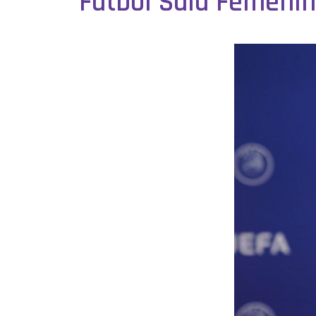
Fútbol Sala Femeni