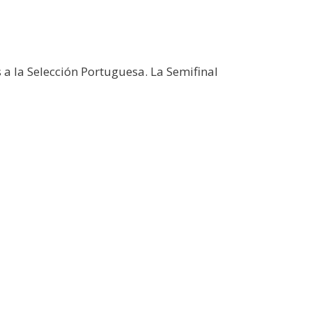
a la Selección Portuguesa. La Semifinal