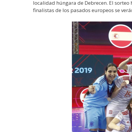
localidad húngara de Debrecen. El sorteo 
finalistas de los pasados europeos se verán