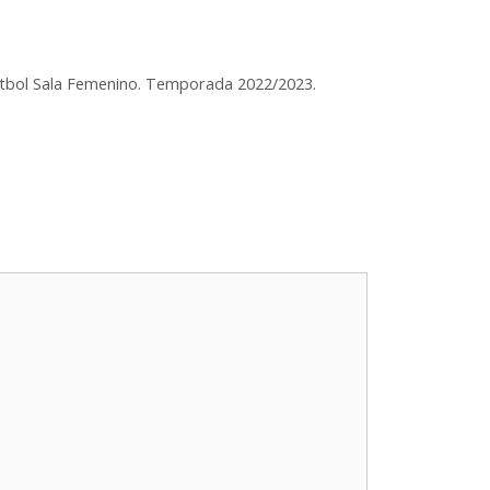
 Fútbol Sala Femenino. Temporada 2022/2023.