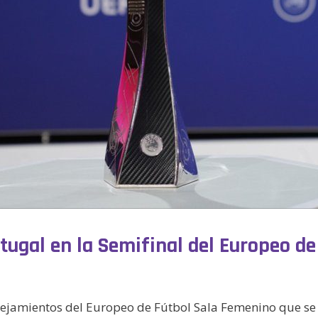
tugal en la Semifinal del Europeo d
rejamientos del Europeo de Fútbol Sala Femenino que se 