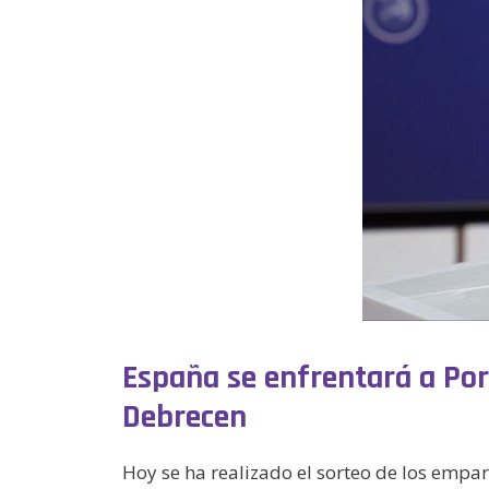
España se enfrentará a Por
Debrecen
Hoy se ha realizado el sorteo de los empa