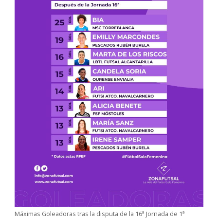
Máximas Goleadoras tras la disputa de la 16ª Jornada de 1ª