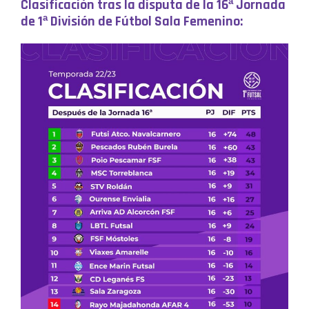
Clasificación tras la disputa de la 16ª Jornada
de 1ª División de Fútbol Sala Femenino: