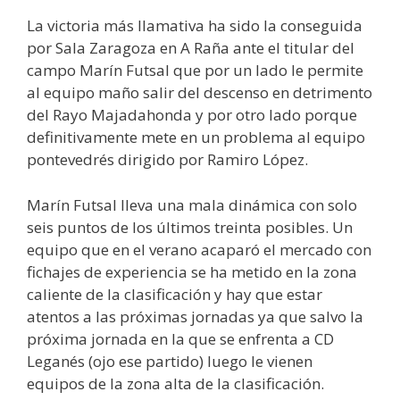
La victoria más llamativa ha sido la conseguida
por Sala Zaragoza en A Raña ante el titular del
campo Marín Futsal que por un lado le permite
al equipo maño salir del descenso en detrimento
del Rayo Majadahonda y por otro lado porque
definitivamente mete en un problema al equipo
pontevedrés dirigido por Ramiro López.
Marín Futsal lleva una mala dinámica con solo
seis puntos de los últimos treinta posibles. Un
equipo que en el verano acaparó el mercado con
fichajes de experiencia se ha metido en la zona
caliente de la clasificación y hay que estar
atentos a las próximas jornadas ya que salvo la
próxima jornada en la que se enfrenta a CD
Leganés (ojo ese partido) luego le vienen
equipos de la zona alta de la clasificación.