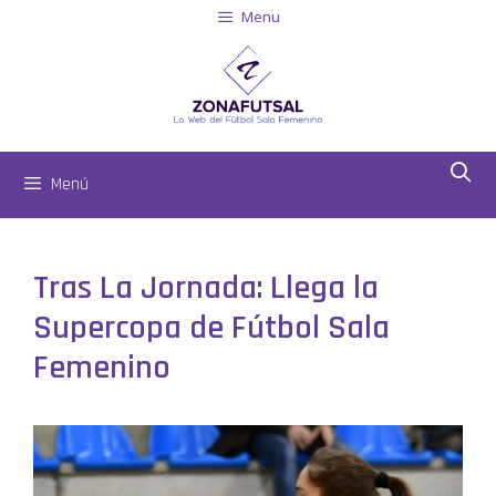
Menu
Menú
Tras La Jornada: Llega la
Supercopa de Fútbol Sala
Femenino