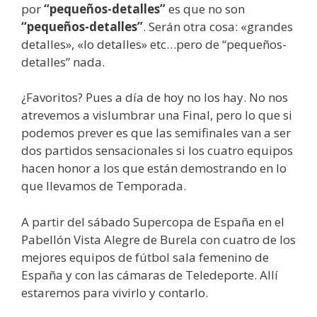
por
“pequeños-detalles”
es que no son
“pequeños-detalles”
. Serán otra cosa: «grandes
detalles», «lo detalles» etc…pero de “pequeños-
detalles” nada.
¿Favoritos? Pues a día de hoy no los hay. No nos
atrevemos a vislumbrar una Final, pero lo que si
podemos prever es que las semifinales van a ser
dos partidos sensacionales si los cuatro equipos
hacen honor a los que están demostrando en lo
que llevamos de Temporada.
A partir del sábado Supercopa de España en el
Pabellón Vista Alegre de Burela con cuatro de los
mejores equipos de fútbol sala femenino de
España y con las cámaras de Teledeporte. Allí
estaremos para vivirlo y contarlo.