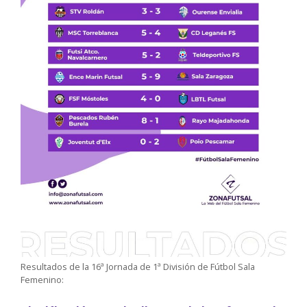
Resultados de la 16ª Jornada de 1ª División de Fútbol Sala
Femenino: