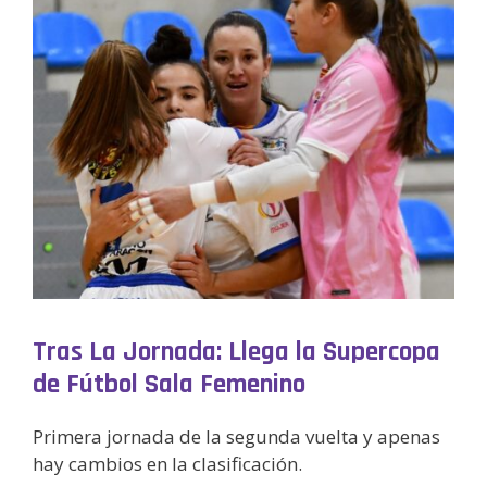
Tras La Jornada: Llega la Supercopa
de Fútbol Sala Femenino
Primera jornada de la segunda vuelta y apenas
hay cambios en la clasificación.