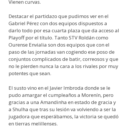
Vienen curvas.
Destacar el partidazo que pudimos ver en el
Gabriel Pérez con dos equipos dispuestos a
darlo todo por esa cuarta plaza que da acceso al
Playoff por el título. Tanto STV Roldán como
Ourense Envialia son dos equipos que con el
paso de las jornadas van cogiendo ese poso de
conjuntos complicados de batir, correosos y que
no le pierden nunca la cara a los rivales por muy
potentes que sean.
El susto vino en el Javier Imbroda donde se le
pudo amargar el cumpleaños a Morenín, pero
gracias a una Amandinha en estado de gracia y
a Shulha que tras su lesión va volviendo a ser la
jugadora que esperábamos, la victoria se quedó
en tierras melillenses.