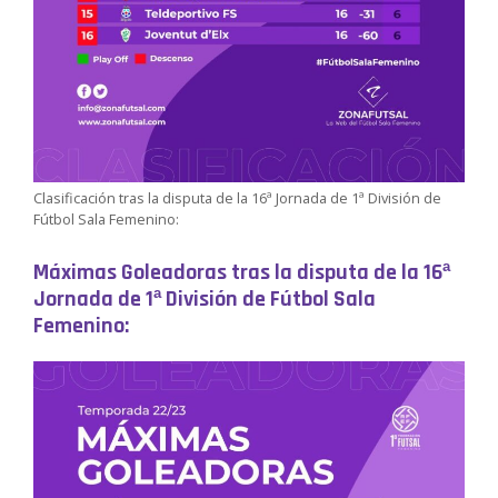
Clasificación tras la disputa de la 16ª Jornada de 1ª División de
Fútbol Sala Femenino:
Máximas Goleadoras tras la disputa de la 16ª
Jornada de 1ª División de Fútbol Sala
Femenino: