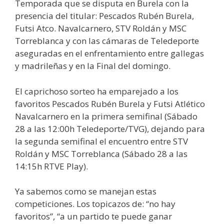
Temporada que se disputa en Burela con la
presencia del titular: Pescados Rubén Burela,
Futsi Atco. Navalcarnero, STV Roldán y MSC
Torreblanca y con las cámaras de Teledeporte
aseguradas en el enfrentamiento entre gallegas
y madrileñas y en la Final del domingo.
El caprichoso sorteo ha emparejado a los
favoritos Pescados Rubén Burela y Futsi Atlético
Navalcarnero en la primera semifinal (Sábado
28 a las 12:00h Teledeporte/TVG), dejando para
la segunda semifinal el encuentro entre STV
Roldán y MSC Torreblanca (Sábado 28 a las
14:15h RTVE Play).
Ya sabemos como se manejan estas
competiciones. Los topicazos de: “no hay
favoritos”, “a un partido te puede ganar