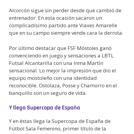
Alcorcón sigue sin perder desde que cambió de
entrenador. En esta ocasión sacaron un
complicadísimo partido ante Viaxes Amarelle
que en su campo siempre vende cara la derrota.
Por último destacar que FSF Móstoles ganó
convenciendo en juego y sensaciones a LBTL
Futsal Alcantarilla con una Inma Martín
sensacional. Lo mejor la impresión que dio el
equipo mostoleño con una identidad
reconocible. Ostolaza, Posse y Chamorro en el
banquillo son un seguro de vida.
Y llega Supercopa de España
Y en éstas llega la Supercopa de España de
Fútbol Sala Femenino, primer título de la