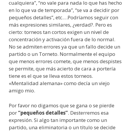
cualquiera”, “no vale para nada lo que has hecho
en lo que va de temporada”, “se va a decidir por
pequeños detalles”, etc.…Podríamos seguir con
más expresiones similares, ¿verdad?. Pero es
cierto: torneos tan cortos exigen un nivel de
concentración y activación fuera de lo normal.
No se admiten errores ya que un fallo decide un
partido o un Torneto. Normalmente el equipo
que menos errores comete, que menos despistes
se permite, que más acierto de cara a portería
tiene es el que se lleva estos torneos.
«Mentalidad alemana» como decía un viejo
amigo mio.
Por favor no digamos que se gana o se pierde
por
“pequeños detalles”
. Desterremos esa
expresión. Si algo tan importante como un
partido, una eliminatoria o un título se decide