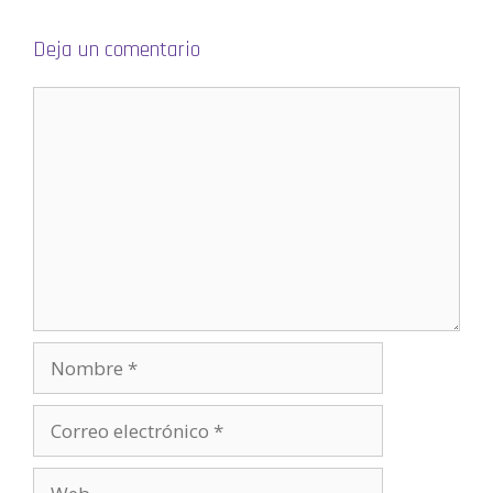
Deja un comentario