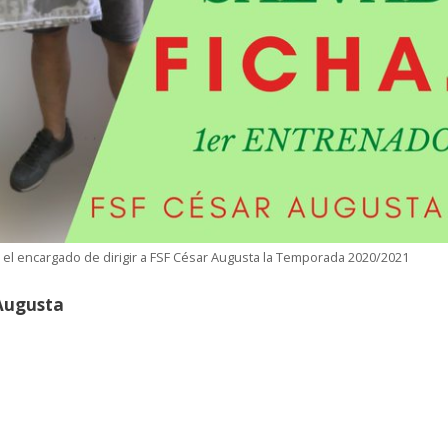
 el encargado de dirigir a FSF César Augusta la Temporada 2020/2021
Augusta