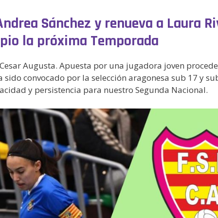
Andrea Sánchez y renueva a Laura Ri
uipio la próxima Temporada
SF Cesar Augusta. Apuesta por una jugadora joven procede
 sido convocado por la selección aragonesa sub 17 y su
nacidad y persistencia para nuestro Segunda Nacional.