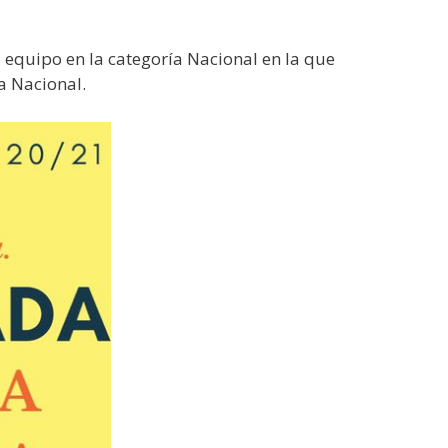
 equipo en la categoría Nacional en la que
a Nacional.