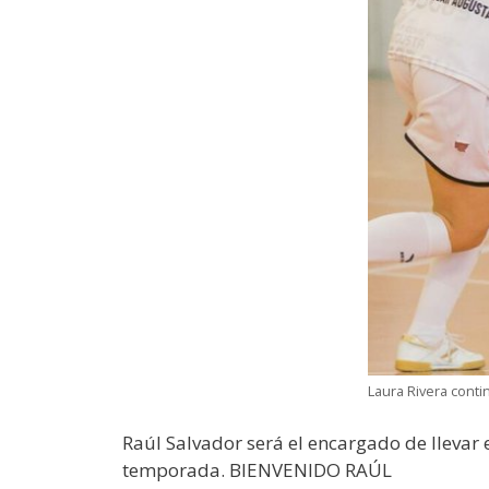
Laura Rivera cont
Raúl Salvador será el encargado de llevar
temporada. BIENVENIDO RAÚL