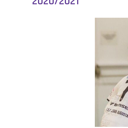
2020/2021