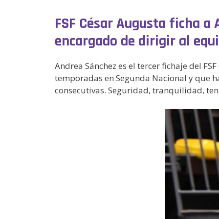
FSF César Augusta ficha a 
encargado de dirigir al eq
Andrea Sánchez es el tercer fichaje del F
temporadas en Segunda Nacional y que ha
consecutivas. Seguridad, tranquilidad, te