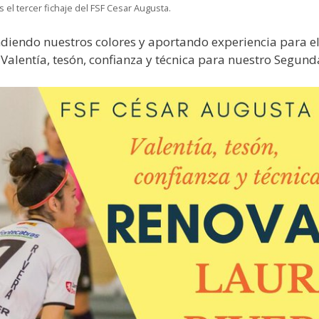
el tercer fichaje del FSF Cesar Augusta.
iendo nuestros colores y aportando experiencia para el
alentía, tesón, confianza y técnica para nuestro Segund