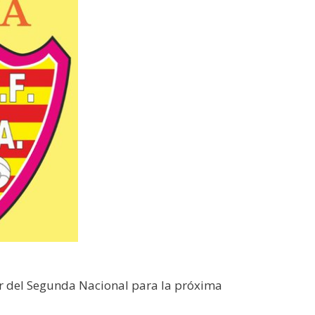
dor del Segunda Nacional para la próxima