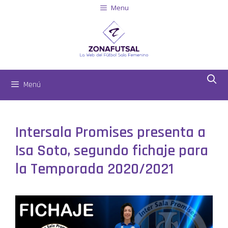
Menu
Menú
Intersala Promises presenta a
Isa Soto, segundo fichaje para
la Temporada 2020/2021