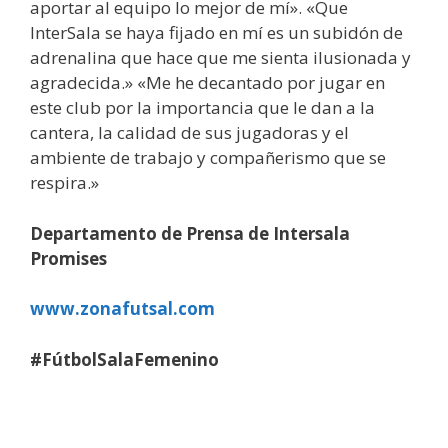
aportar al equipo lo mejor de mí». «Que
InterSala se haya fijado en mí es un subidón de
adrenalina que hace que me sienta ilusionada y
agradecida.» «Me he decantado por jugar en
este club por la importancia que le dan a la
cantera, la calidad de sus jugadoras y el
ambiente de trabajo y compañerismo que se
respira.»
Departamento de Prensa de Intersala
Promises
www.zonafutsal.com
#FútbolSalaFemenino