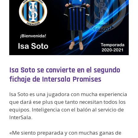
Isa Soto se convierte en el segundo
fichaje de Intersala Promises
Isa Soto es una jugadora con mucha experiencia
que dará ese plus que tanto necesitan todos los
equipos. Inteligencia con el balón al servicio de
InterSala.
«Me siento preparada y con muchas ganas de