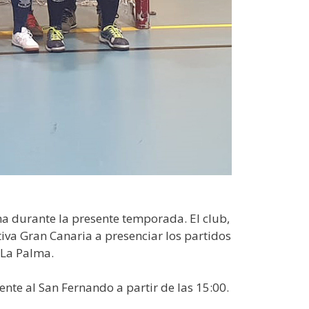
ma durante la presente temporada. El club,
va Gran Canaria a presenciar los partidos
 La Palma.
te al San Fernando a partir de las 15:00.