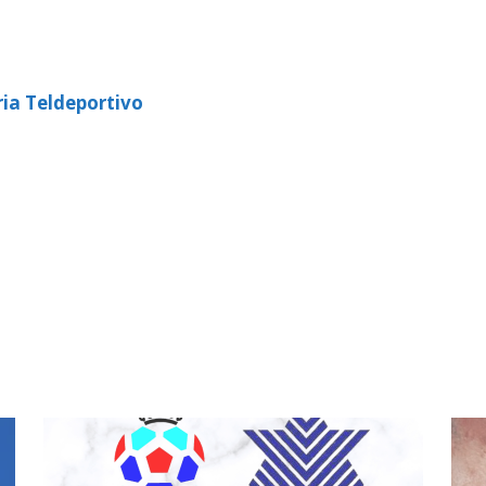
ia Teldeportivo