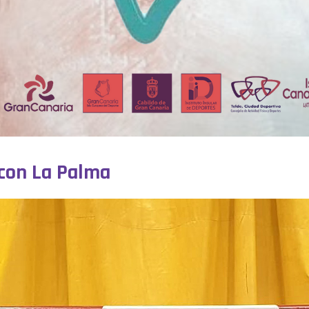
 con La Palma