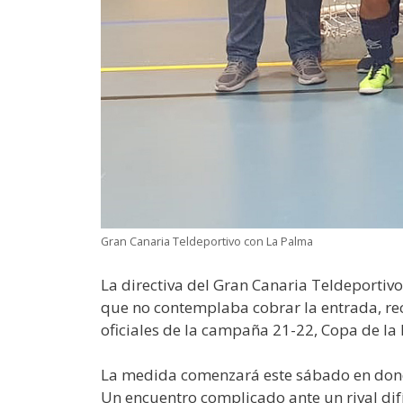
Gran Canaria Teldeportivo con La Palma
La directiva del Gran Canaria Teldeportiv
que no contemplaba cobrar la entrada, re
oficiales de la campaña 21-22, Copa de la 
La medida comenzará este sábado en donde 
Un encuentro complicado ante un rival dif