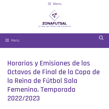
Menu
Menú
Horarios y Emisiones de los
Octavos de Final de la Copa de
la Reina de Fútbol Sala
Femenino. Temporada
2022/2023