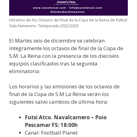
Horarios de los Octavos de Final de la Copa de la Reina de Fútbol
Sala Femenino. Temporada 2022/2023
El Martes seis de diciembre se celebran
íntegramente los octavos de final de la Copa de
S.M. La Reina con la presencia de los dieciséis
equipos clasificados tras la segunda
eliminatoria.
Los horarios y las emisiones de los octavos de
final de la Copa de S.M La Reina serán los
siguientes salvo cambios de última hora:
Futsi Atco. Navalcarnero – Poio
Pescamar FS: 18:00h
Canal: Football Planet