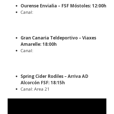
Ourense Envialia – FSF Móstoles: 12:00h
Canal:
Gran Canaria Teldeportivo – Viaxes
Amarelle: 18:00h
Canal:
Spring Cider Rodiles – Arriva AD
Alcorcón FSF: 18:15h
Canal: Area 21