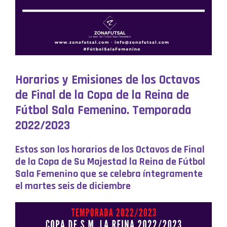
Horarios y Emisiones de los Octavos
de Final de la Copa de la Reina de
Fútbol Sala Femenino. Temporada
2022/2023
Estos son los horarios de los Octavos de Final
de la Copa de Su Majestad la Reina de Fútbol
Sala Femenino que se celebra íntegramente
el martes seis de diciembre