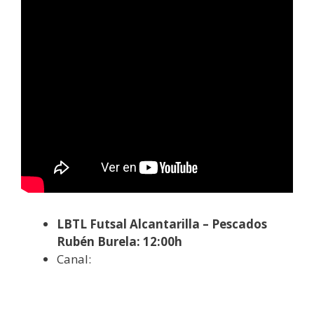
LBTL Futsal Alcantarilla – Pescados
Rubén Burela: 12:00h
Canal: