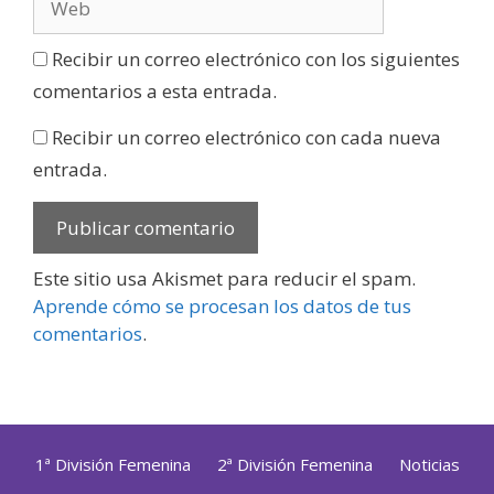
Recibir un correo electrónico con los siguientes
comentarios a esta entrada.
Recibir un correo electrónico con cada nueva
entrada.
Este sitio usa Akismet para reducir el spam.
Aprende cómo se procesan los datos de tus
comentarios
.
1ª División Femenina
2ª División Femenina
Noticias