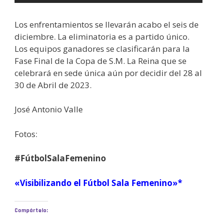
Los enfrentamientos se llevarán acabo el seis de
diciembre. La eliminatoria es a partido único.
Los equipos ganadores se clasificarán para la
Fase Final de la Copa de S.M. La Reina que se
celebrará en sede única aún por decidir del 28 al
30 de Abril de 2023.
José Antonio Valle
Fotos:
#FútbolSalaFemenino
«Visibilizando el Fútbol Sala Femenino»*
Compártelo: