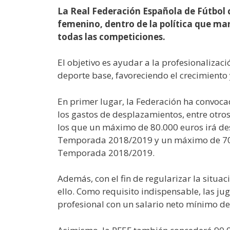
La Real Federación Española de Fútbol 
femenino, dentro de la política que man
todas las competiciones.
El objetivo es ayudar a la profesionalizaci
deporte base, favoreciendo el crecimiento 
En primer lugar, la Federación ha convoca
los gastos de desplazamientos, entre otros
los que un máximo de 80.000 euros irá des
Temporada 2018/2019 y un máximo de 70.00
Temporada 2018/2019.
Además, con el fin de regularizar la situa
ello. Como requisito indispensable, las ju
profesional con un salario neto mínimo de