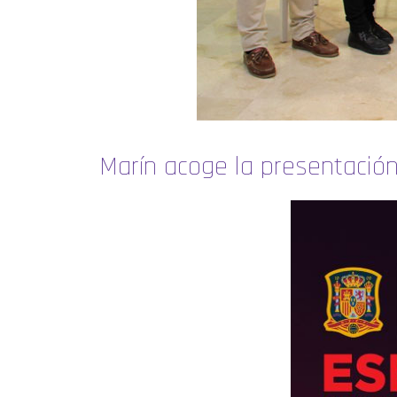
Marín acoge la presentació