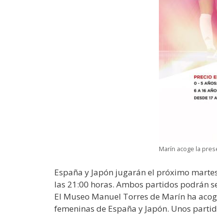
Marín acoge la pres
España y Japón jugarán el próximo martes 1
las 21:00 horas. Ambos partidos podrán s
El Museo Manuel Torres de Marín ha acogid
femeninas de España y Japón. Unos partid