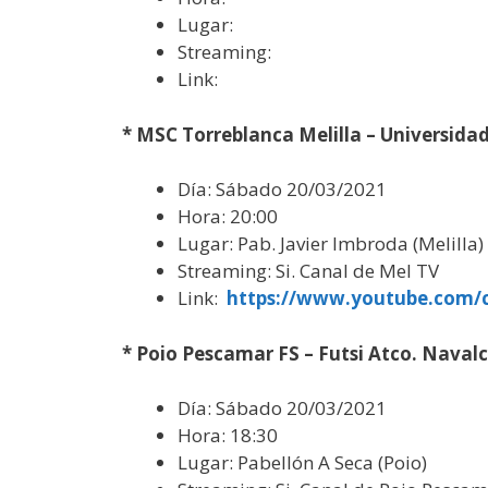
Lugar:
Streaming:
Link:
* MSC Torreblanca Melilla – Universidad
Día: Sábado 20/03/2021
Hora: 20:00
Lugar: Pab. Javier Imbroda (Melilla)
Streaming: Si. Canal de Mel TV
Link:
https://www.youtube.com
* Poio Pescamar FS – Futsi Atco. Naval
Día: Sábado 20/03/2021
Hora: 18:30
Lugar: Pabellón A Seca (Poio)