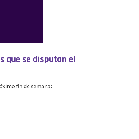
s que se disputan el
róximo fin de semana: