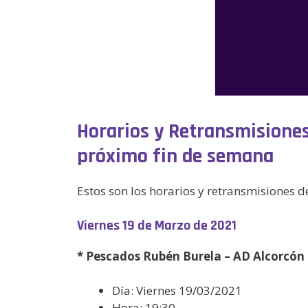
Horarios y Retransmisiones
próximo fin de semana
Estos son los horarios y retransmisiones 
Viernes 19 de Marzo de 2021
* Pescados Rubén Burela – AD Alcorcón
Día: Viernes 19/03/2021
Hora: 19:30