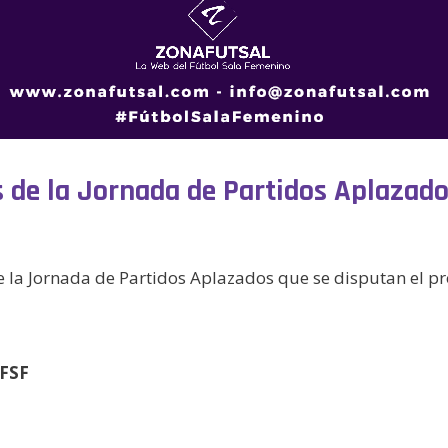
 de la Jornada de Partidos Aplazado
de la Jornada de Partidos Aplazados que se disputan el p
 FSF