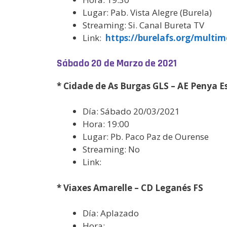
Lugar: Pab. Vista Alegre (Burela)
Streaming: Si. Canal Bureta TV
Link:
https://burelafs.org/multim
Sábado 20 de Marzo de 2021
* Cidade de As Burgas GLS – AE Penya E
Día: Sábado 20/03/2021
Hora: 19:00
Lugar: Pb. Paco Paz de Ourense
Streaming: No
Link:
* Viaxes Amarelle – CD Leganés FS
Día: Aplazado
Hora: