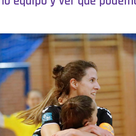
o equipo y ver que podemo