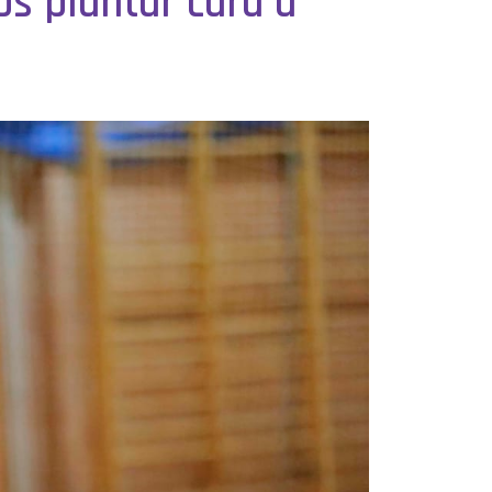
s plantar cara a