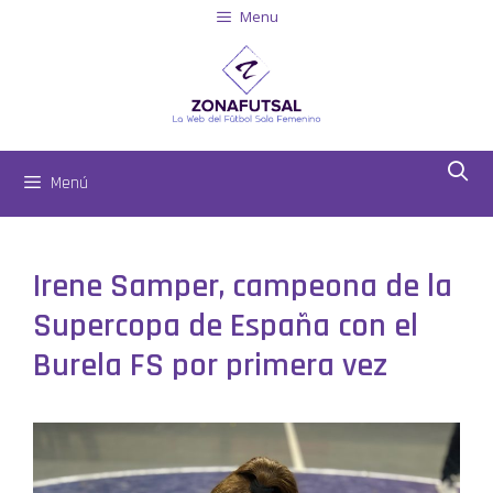
Menu
Menú
Irene Samper, campeona de la
Supercopa de España con el
Burela FS por primera vez