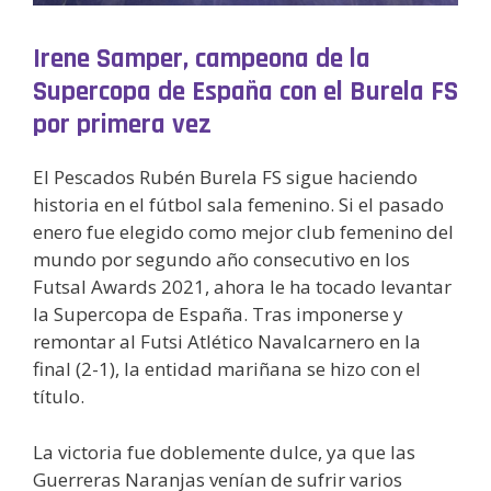
Irene Samper, campeona de la
Supercopa de España con el Burela FS
por primera vez
El Pescados Rubén Burela FS sigue haciendo
historia en el fútbol sala femenino. Si el pasado
enero fue elegido como mejor club femenino del
mundo por segundo año consecutivo en los
Futsal Awards 2021, ahora le ha tocado levantar
la Supercopa de España. Tras imponerse y
remontar al Futsi Atlético Navalcarnero en la
final (2-1), la entidad mariñana se hizo con el
título.
La victoria fue doblemente dulce, ya que las
Guerreras Naranjas venían de sufrir varios