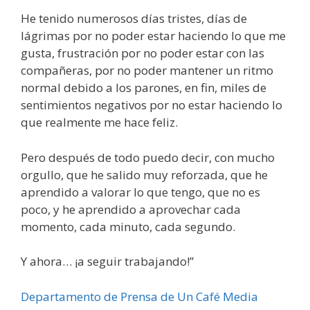
He tenido numerosos días tristes, días de
lágrimas por no poder estar haciendo lo que me
gusta, frustración por no poder estar con las
compañeras, por no poder mantener un ritmo
normal debido a los parones, en fin, miles de
sentimientos negativos por no estar haciendo lo
que realmente me hace feliz.
Pero después de todo puedo decir, con mucho
orgullo, que he salido muy reforzada, que he
aprendido a valorar lo que tengo, que no es
poco, y he aprendido a aprovechar cada
momento, cada minuto, cada segundo.
Y ahora… ¡a seguir trabajando!”
Departamento de Prensa de Un Café Media