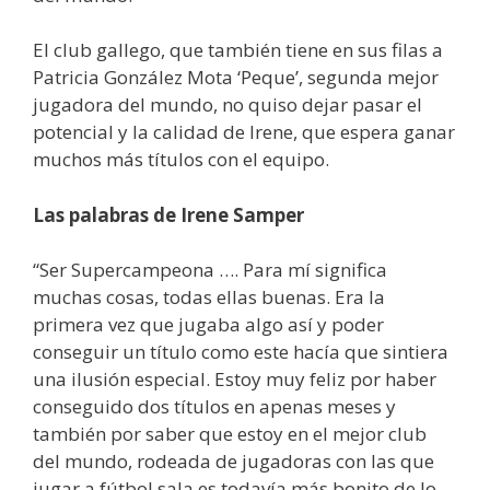
El club gallego, que también tiene en sus filas a
Patricia González Mota ‘Peque’, segunda mejor
jugadora del mundo, no quiso dejar pasar el
potencial y la calidad de Irene, que espera ganar
muchos más títulos con el equipo.
Las palabras de Irene Samper
“Ser Supercampeona …. Para mí significa
muchas cosas, todas ellas buenas. Era la
primera vez que jugaba algo así y poder
conseguir un título como este hacía que sintiera
una ilusión especial. Estoy muy feliz por haber
conseguido dos títulos en apenas meses y
también por saber que estoy en el mejor club
del mundo, rodeada de jugadoras con las que
jugar a fútbol sala es todavía más bonito de lo