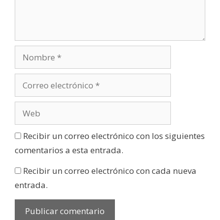
Recibir un correo electrónico con los siguientes
comentarios a esta entrada.
Recibir un correo electrónico con cada nueva
entrada.