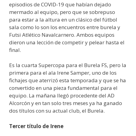
episodios de COVID-19 que habían dejado
mermado al equipo, pero que se sobrepuso
para estar a la altura en un clásico del fútbol
sala como lo son los encuentros entre burela y
Futsi Atlético Navalcarnero. Ambos equipos
dieron una lección de competir y pelear hasta el
final.
Es la cuarta Supercopa para el Burela FS, pero la
primera para el ala Irene Samper, uno de los
fichajes que aterrizó esta temporada y que se ha
convertido en una pieza fundamental para el
equipo. La mañana llegó procedente del AD
Alcorcón y en tan solo tres meses ya ha ganado
dos títulos con su actual club, el Burela.
Tercer título de Irene