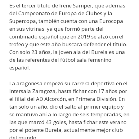
Es el tercer título de Irene Samper, que además
del Campeonato de Europa de Clubes y la
Supercopa, también cuenta con una Eurocopa
en sus vitrinas, ya que formó parte del
combinado español que en 2019 se alzó con el
trofeo y que este año buscará defender el título.
Con solo 23 años, la joven ala del Burela es una
de las referentes del fútbol sala femenino
español.
La aragonesa empezó su carrera deportiva en el
Intersala Zaragoza, hasta fichar con 17 años por
el filial del AD Alcorcón, en Primera División. En
tan solo un año, dio el salto al primer equipo y
se mantuvo ahí a lo largo de seis temporadas, en
las que marcó 43 goles, hasta fichar este verano
por el potente Burela, actualmente mejor club
del mundo.