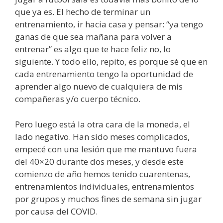
que ya es. El hecho de terminar un
entrenamiento, ir hacia casa y pensar: “ya tengo
ganas de que sea mañana para volver a
entrenar” es algo que te hace feliz no, lo
siguiente. Y todo ello, repito, es porque sé que en
cada entrenamiento tengo la oportunidad de
aprender algo nuevo de cualquiera de mis
compañeras y/o cuerpo técnico.
Pero luego está la otra cara de la moneda, el
lado negativo. Han sido meses complicados,
empecé con una lesión que me mantuvo fuera
del 40×20 durante dos meses, y desde este
comienzo de año hemos tenido cuarentenas,
entrenamientos individuales, entrenamientos
por grupos y muchos fines de semana sin jugar
por causa del COVID.