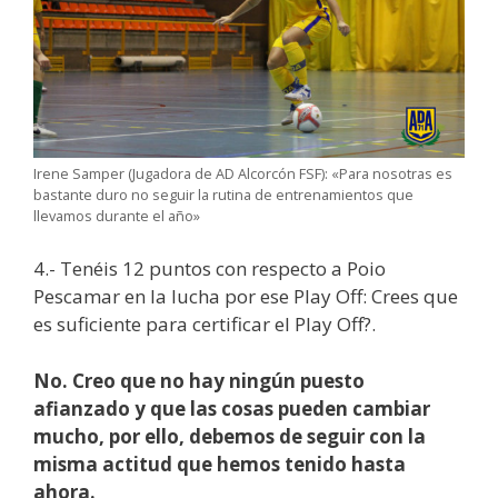
Irene Samper (Jugadora de AD Alcorcón FSF): «Para nosotras es
bastante duro no seguir la rutina de entrenamientos que
llevamos durante el año»
4.- Tenéis 12 puntos con respecto a Poio
Pescamar en la lucha por ese Play Off: Crees que
es suficiente para certificar el Play Off?.
No. Creo que no hay ningún puesto
afianzado y que las cosas pueden cambiar
mucho, por ello, debemos de seguir con la
misma actitud que hemos tenido hasta
ahora.