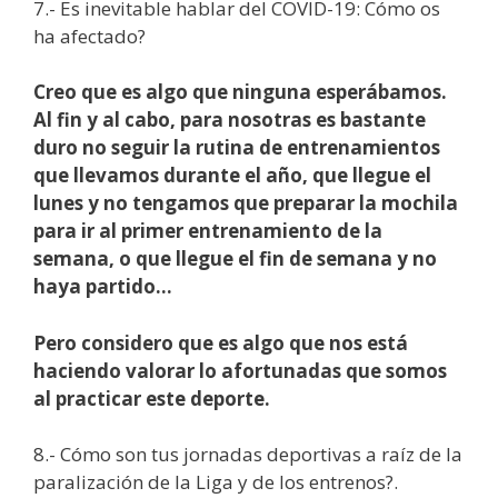
7.- Es inevitable hablar del COVID-19: Cómo os
ha afectado?
Creo que es algo que ninguna esperábamos.
Al fin y al cabo, para nosotras es bastante
duro no seguir la rutina de entrenamientos
que llevamos durante el año, que llegue el
lunes y no tengamos que preparar la mochila
para ir al primer entrenamiento de la
semana, o que llegue el fin de semana y no
haya partido…
Pero considero que es algo que nos está
haciendo valorar lo afortunadas que somos
al practicar este deporte.
8.- Cómo son tus jornadas deportivas a raíz de la
paralización de la Liga y de los entrenos?.