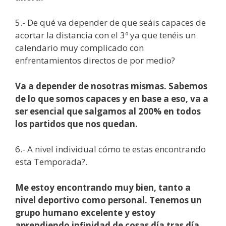
5.- De qué va depender de que seáis capaces de
acortar la distancia con el 3º ya que tenéis un
calendario muy complicado con
enfrentamientos directos de por medio?
Va a depender de nosotras mismas. Sabemos
de lo que somos capaces y en base a eso, va a
ser esencial que salgamos al 200% en todos
los partidos que nos quedan.
6.- A nivel individual cómo te estas encontrando
esta Temporada?.
Me estoy encontrando muy bien, tanto a
nivel deportivo como personal. Tenemos un
grupo humano excelente y estoy
aprendiendo infinidad de cosas día tras día.