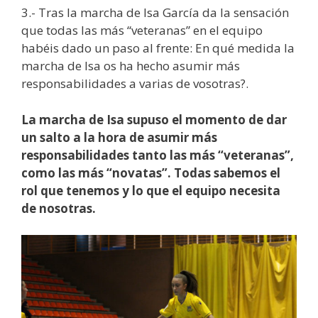
3.- Tras la marcha de Isa García da la sensación
que todas las más “veteranas” en el equipo
habéis dado un paso al frente: En qué medida la
marcha de Isa os ha hecho asumir más
responsabilidades a varias de vosotras?.
La marcha de Isa supuso el momento de dar
un salto a la hora de asumir más
responsabilidades tanto las más “veteranas”,
como las más “novatas”. Todas sabemos el
rol que tenemos y lo que el equipo necesita
de nosotras.