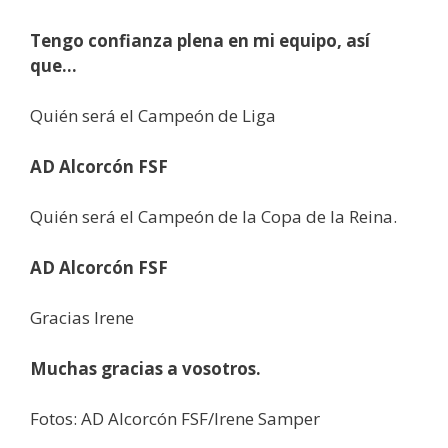
Tengo confianza plena en mi equipo, así
que…
Quién será el Campeón de Liga
AD Alcorcón FSF
Quién será el Campeón de la Copa de la Reina.
AD Alcorcón FSF
Gracias Irene
Muchas gracias a vosotros.
Fotos: AD Alcorcón FSF/Irene Samper