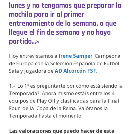
lunes y no tengamos que preparar la
mochila para ir al primer
entrenamiento de la semana, o que
llegue el fin de semana y no haya
partido…»
Hoy entrevistamos a
Irene Samper
, Campeona
de Europa con la Selección Española de Fútbol
Sala y jugadora de
AD Alcorcón FSF.
1.- Lo 1º es preguntarte por cómo está siendo la
Temporada?. Ahora mismo estáis entre los 4
equipos de Play Off y clasificadas para la Final
Four de la Copa de la Reina. Valóranos la
Temporada hasta el momento.
Las valoraciones que puedo hacer de esta