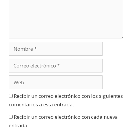
Recibir un correo electrónico con los siguientes
comentarios a esta entrada.
Recibir un correo electrónico con cada nueva
entrada.