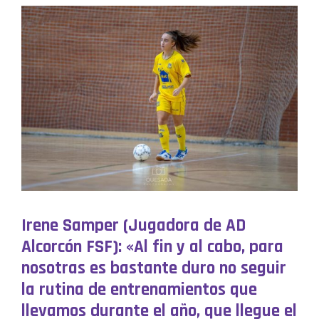
Irene Samper (Jugadora de AD
Alcorcón FSF): «Al fin y al cabo, para
nosotras es bastante duro no seguir
la rutina de entrenamientos que
llevamos durante el año, que llegue el