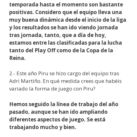
temporada hasta el momento son bastante
positivas. Considero que el equipo lleva una
muy buena dinámica desde el inicio de la liga
y los resultados se han ido viendo jornada
tras jornada, tanto, que a día de hoy,
estamos entre las clasificadas para la lucha
tanto del Play Off como de la Copa de la
Reina.
2.- Este año Piru se hizo cargo del equipo tras
Adri Martiño. En qué medida crees que habéis
variado la forma de juego con Piru?
Hemos seguido la línea de trabajo del año
pasado, aunque se han ido ampliando
diferentes aspectos de juego. Se está
trabajando mucho y bien.