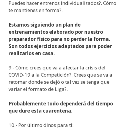
Puedes hacer entrenos individualizados?. Cómo
te mantienes en forma?.
Estamos siguiendo un plan de
entrenamientos elaborado por nuestro
preparador físico para no perder la forma.
Son todos ejercicios adaptados para poder
realizarlos en casa.
9.- Cómo crees que va a afectar la crisis del
COVID-19 a la Competición?. Crees que se va a
retomar donde se dejó o tal vez se tenga que
variar el formato de Liga?.
Probablemente todo dependerá del tiempo
que dure esta cuarentena.
10.- Por último dinos para ti: