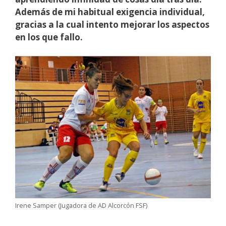
Además de mi habitual exigencia individual,
gracias a la cual intento mejorar los aspectos
en los que fallo.
Irene Samper (Jugadora de AD Alcorcón FSF)