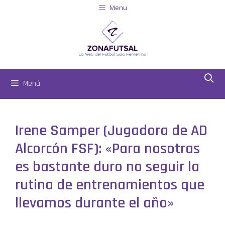
Menu
Menú
Irene Samper (Jugadora de AD
Alcorcón FSF): «Para nosotras
es bastante duro no seguir la
rutina de entrenamientos que
llevamos durante el año»