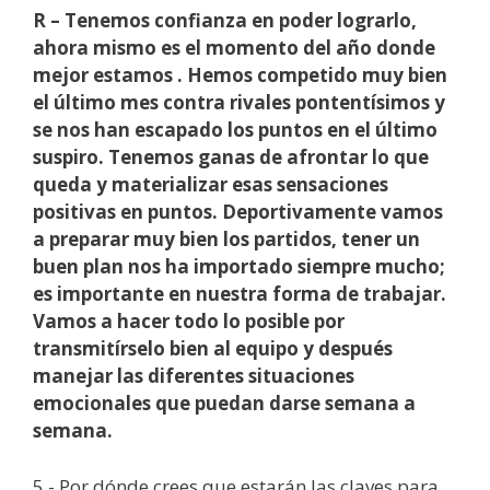
R – Tenemos confianza en poder lograrlo,
ahora mismo es el momento del año donde
mejor estamos . Hemos competido muy bien
el último mes contra rivales pontentísimos y
se nos han escapado los puntos en el último
suspiro. Tenemos ganas de afrontar lo que
queda y materializar esas sensaciones
positivas en puntos. Deportivamente vamos
a preparar muy bien los partidos, tener un
buen plan nos ha importado siempre mucho;
es importante en nuestra forma de trabajar.
Vamos a hacer todo lo posible por
transmitírselo bien al equipo y después
manejar las diferentes situaciones
emocionales que puedan darse semana a
semana.
5.- Por dónde crees que estarán las claves para