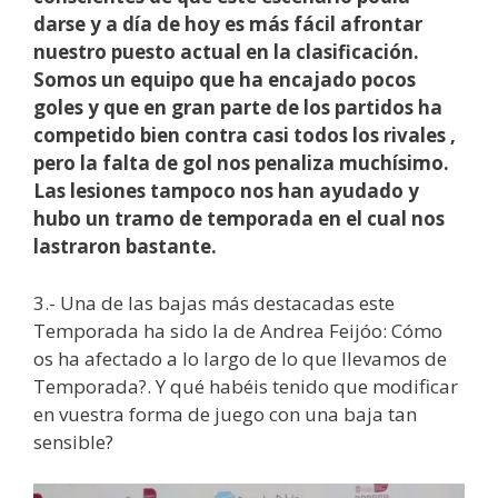
darse y a día de hoy es más fácil afrontar
nuestro puesto actual en la clasificación.
Somos un equipo que ha encajado pocos
goles y que en gran parte de los partidos ha
competido bien contra casi todos los rivales ,
pero la falta de gol nos penaliza muchísimo.
Las lesiones tampoco nos han ayudado y
hubo un tramo de temporada en el cual nos
lastraron bastante.
3.- Una de las bajas más destacadas este
Temporada ha sido la de Andrea Feijóo: Cómo
os ha afectado a lo largo de lo que llevamos de
Temporada?. Y qué habéis tenido que modificar
en vuestra forma de juego con una baja tan
sensible?