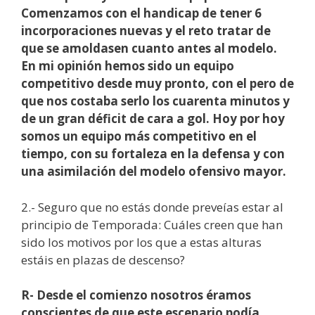
Comenzamos con el handicap de tener 6
incorporaciones nuevas y el reto tratar de
que se amoldasen cuanto antes al modelo.
En mi opinión hemos sido un equipo
competitivo desde muy pronto, con el pero de
que nos costaba serlo los cuarenta minutos y
de un gran déficit de cara a gol. Hoy por hoy
somos un equipo más competitivo en el
tiempo, con su fortaleza en la defensa y con
una asimilación del modelo ofensivo mayor.
2.- Seguro que no estás donde preveías estar al
principio de Temporada: Cuáles creen que han
sido los motivos por los que a estas alturas
estáis en plazas de descenso?
R- Desde el comienzo nosotros éramos
conscientes de que este escenario podía