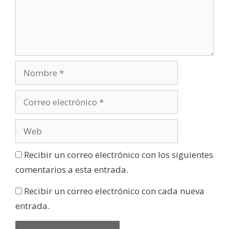
Recibir un correo electrónico con los siguientes
comentarios a esta entrada.
Recibir un correo electrónico con cada nueva
entrada.