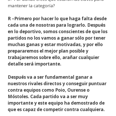
mantener la categoría?
R –Primero por hacer lo que haga falta desde
cada una de nosotras para lograrlo. Después
en lo deportivo, somos conscientes de que los
partidos no los vamos a ganar sólo por tener
muchas ganas y estar motivadas, y por ello
prepararemos el mejor plan posible y
trabajaremos sobre ello, arañar cualquier
detalle será importante.
Después va a ser fundamental ganar a
nuestros rivales directos y conseguir puntuar
contra equipos como Poio, Ourense o
Móstoles. Cada partido va a ser muy
importante y este equipo ha demostrado de
que es capaz de competir contra cualquiera.