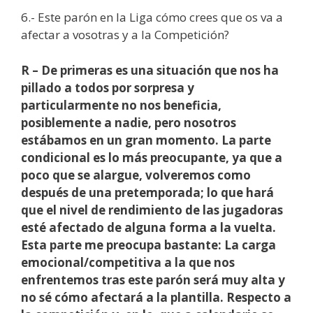
6.- Este parón en la Liga cómo crees que os va a
afectar a vosotras y a la Competición?
R – De primeras es una situación que nos ha
pillado a todos por sorpresa y
particularmente no nos beneficia,
posiblemente a nadie, pero nosotros
estábamos en un gran momento. La parte
condicional es lo más preocupante, ya que a
poco que se alargue, volveremos como
después de una pretemporada; lo que hará
que el nivel de rendimiento de las jugadoras
esté afectado de alguna forma a la vuelta.
Esta parte me preocupa bastante: La carga
emocional/competitiva a la que nos
enfrentemos tras este parón será muy alta y
no sé cómo afectará a la plantilla. Respecto a