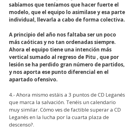
sabíamos que teníamos que hacer fuerte el
modelo, que el equipo lo asimilase y esa parte
individual, llevarla a cabo de forma colectiva.
A principio del año nos faltaba ser un poco
más caóticas y no tan ordenadas siempre.
Ahora el equipo tiene una intención más
vertical sumado al regreso de Pitu , que por
lesión se ha perdido gran número de partidos,
y nos aporta ese punto diferencial en el
apartado ofensivo.
4.- Ahora mismo estáis a 3 puntos de CD Leganés
que marca la salvación. Tenéis un calendario
muy similar. Cómo ves de factible superar a CD
Leganés en la lucha por la cuarta plaza de
descenso?.