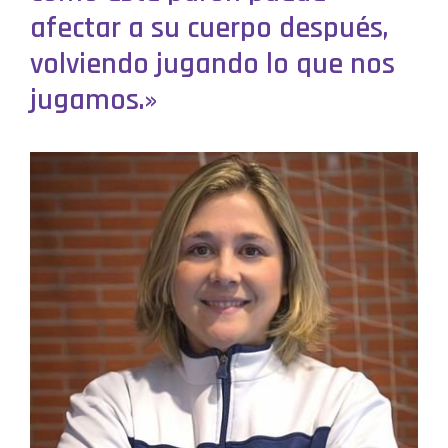
afectar a su cuerpo después,
volviendo jugando lo que nos
jugamos.»