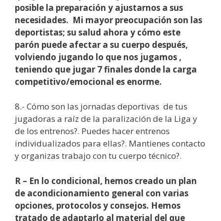
posible la preparación y ajustarnos a sus
necesidades. Mi mayor preocupación son las
deportistas; su salud ahora y cómo este
parón puede afectar a su cuerpo después,
volviendo jugando lo que nos jugamos ,
teniendo que jugar 7 finales donde la carga
competitivo/emocional es enorme.
8.- Cómo son las jornadas deportivas de tus
jugadoras a raíz de la paralización de la Liga y
de los entrenos?. Puedes hacer entrenos
individualizados para ellas?. Mantienes contacto
y organizas trabajo con tu cuerpo técnico?.
R – En lo condicional, hemos creado un plan
de acondicionamiento general con varias
opciones, protocolos y consejos. Hemos
tratado de adaptarlo al material del que