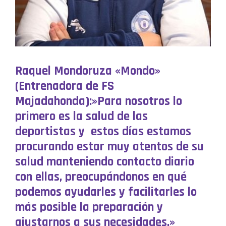
Raquel Mondoruza «Mondo»
(Entrenadora de FS
Majadahonda):»Para nosotros lo
primero es la salud de las
deportistas y estos días estamos
procurando estar muy atentos de su
salud manteniendo contacto diario
con ellas, preocupándonos en qué
podemos ayudarles y facilitarles lo
más posible la preparación y
ajustarnos a sus necesidades.»