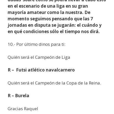
en el escenario de una liga en su gran
mayoría amateur como la nuestra. De
momento seguimos pensando que las 7
jornadas en disputa se jugarán: el cuándo y
en qué condiciones sólo el tiempo nos dirá.
10.- Por último dinos para ti:
Quién será el Campeón de Liga
R – Futsi atlético navalcarnero
Quién será el Campeón de la Copa de la Reina.
R – Burela
Gracias Raquel