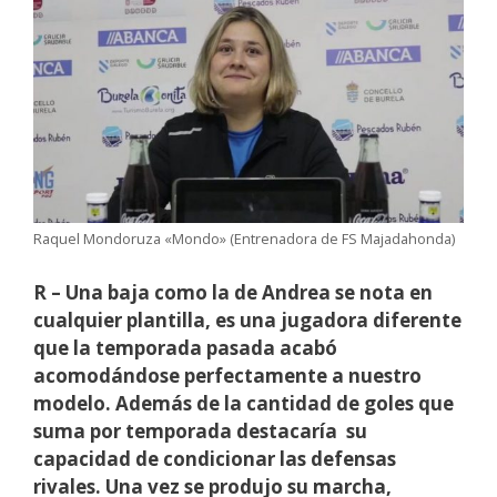
Raquel Mondoruza «Mondo» (Entrenadora de FS Majadahonda)
R – Una baja como la de Andrea se nota en
cualquier plantilla, es una jugadora diferente
que la temporada pasada acabó
acomodándose perfectamente a nuestro
modelo. Además de la cantidad de goles que
suma por temporada destacaría su
capacidad de condicionar las defensas
rivales. Una vez se produjo su marcha,