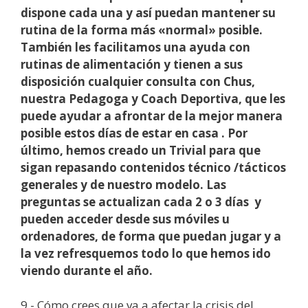
dispone cada una y así puedan mantener su
rutina de la forma más «normal» posible.
También les facilitamos una ayuda con
rutinas de alimentación y tienen a sus
disposición cualquier consulta con Chus,
nuestra Pedagoga y Coach Deportiva, que les
puede ayudar a afrontar de la mejor manera
posible estos días de estar en casa . Por
último, hemos creado un Trivial para que
sigan repasando contenidos técnico /tácticos
generales y de nuestro modelo. Las
preguntas se actualizan cada 2 o 3 días y
pueden acceder desde sus móviles u
ordenadores, de forma que puedan jugar y a
la vez refresquemos todo lo que hemos ido
viendo durante el año.
9.- Cómo crees que va a afectar la crisis del