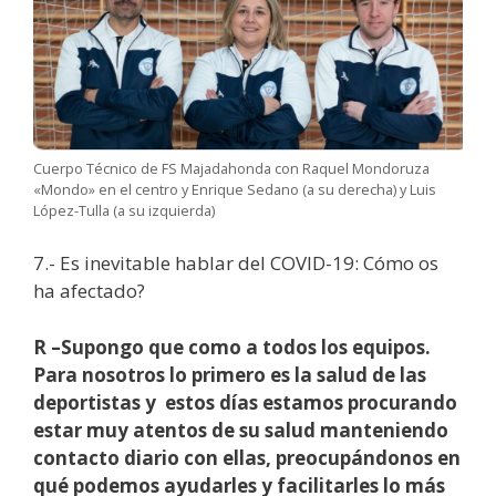
Cuerpo Técnico de FS Majadahonda con Raquel Mondoruza
«Mondo» en el centro y Enrique Sedano (a su derecha) y Luis
López-Tulla (a su izquierda)
7.- Es inevitable hablar del COVID-19: Cómo os
ha afectado?
R –Supongo que como a todos los equipos.
Para nosotros lo primero es la salud de las
deportistas y estos días estamos procurando
estar muy atentos de su salud manteniendo
contacto diario con ellas, preocupándonos en
qué podemos ayudarles y facilitarles lo más