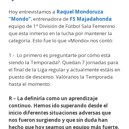
Hoy entrevistamos a
Raquel Mondoruza
“Mondo”
, entrenadora de
FS Majadahonda
equipo de 1ª División de Fútbol Sala Femenino
que esta inmerso en la lucha por mantener la
categoría. Esto fue lo que «Mondo» nos contó:
1.- Lo primero es preguntarte por cómo está
siendo la Temporada?. Quedan 7 jornadas para
el final de la Liga regular y actualmente estáis en
puesto de descenso. Valóranos la Temporada
hasta el momento.
R – La definiría como un aprendizaje
continuo. Hemos ido superando desde el
inicio diferentes situaciones adversas que
nos fueron surgiendo y que sin duda han
hecho que hoy seamos un equipo más fuerte.