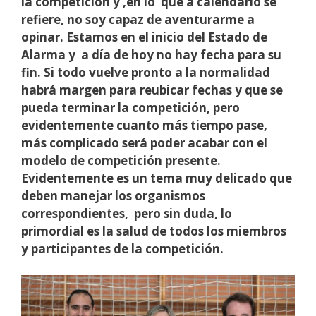
la competición y ,en lo que a calendario se
refiere, no soy capaz de aventurarme a
opinar. Estamos en el inicio del Estado de
Alarma y a día de hoy no hay fecha para su
fin. Si todo vuelve pronto a la normalidad
habrá margen para reubicar fechas y que se
pueda terminar la competición, pero
evidentemente cuanto más tiempo pase,
más complicado será poder acabar con el
modelo de competición presente.
Evidentemente es un tema muy delicado que
deben manejar los organismos
correspondientes, pero sin duda, lo
primordial es la salud de todos los miembros
y participantes de la competición.