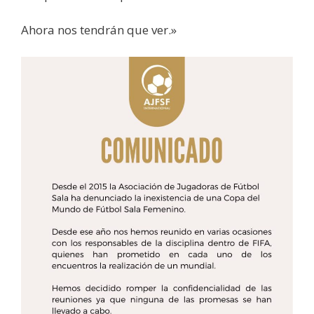
Ahora nos tendrán que ver.»