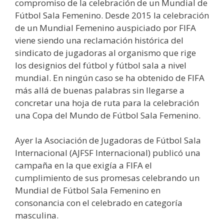
compromiso de la celebración de un Mundial de
Fútbol Sala Femenino. Desde 2015 la celebración
de un Mundial Femenino auspiciado por FIFA
viene siendo una reclamación histórica del
sindicato de jugadoras al organismo que rige
los designios del fútbol y fútbol sala a nivel
mundial. En ningún caso se ha obtenido de FIFA
más allá de buenas palabras sin llegarse a
concretar una hoja de ruta para la celebración
una Copa del Mundo de Fútbol Sala Femenino.
Ayer la Asociación de Jugadoras de Fútbol Sala
Internacional (AJFSF Internacional) publicó una
campaña en la que exigía a FIFA el
cumplimiento de sus promesas celebrando un
Mundial de Fútbol Sala Femenino en
consonancia con el celebrado en categoría
masculina.