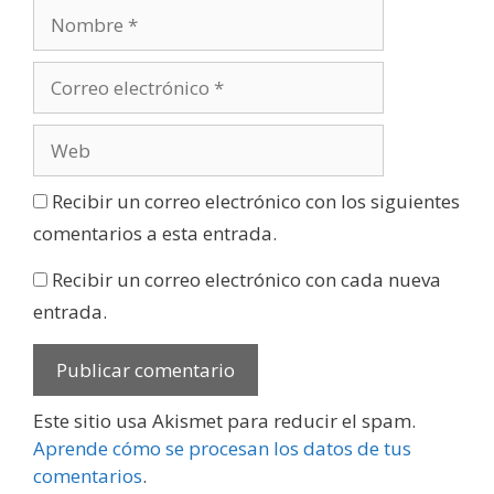
Recibir un correo electrónico con los siguientes
comentarios a esta entrada.
Recibir un correo electrónico con cada nueva
entrada.
Este sitio usa Akismet para reducir el spam.
Aprende cómo se procesan los datos de tus
comentarios
.