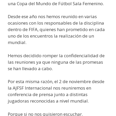
una Copa del Mundo de Fútbol Sala Femenino.
Desde ese año nos hemos reunido en varias
ocasiones con los responsables de la disciplina
dentro de FIFA, quienes han prometido en cada
uno de los encuentros la realización de un
mundial.
Hemos decidido romper la confidencialidad de
las reuniones ya que ninguna de las promesas
se han llevado a cabo.
Por esta misma razón, el 2 de noviembre desde
la AJFSF Internacional nos reuniremos en
conferencia de prensa junto a distintas
jugadoras reconocidas a nivel mundial.
Porque si no nos quisieron escuchar.