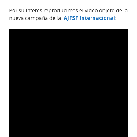
Por su interés reproducimos el vídeo objeto de la
nueva campaña de la
AJFSF Internacional
: