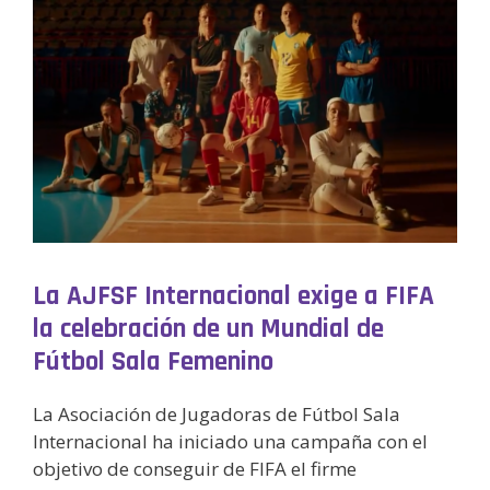
La AJFSF Internacional exige a FIFA
la celebración de un Mundial de
Fútbol Sala Femenino
La Asociación de Jugadoras de Fútbol Sala
Internacional ha iniciado una campaña con el
objetivo de conseguir de FIFA el firme