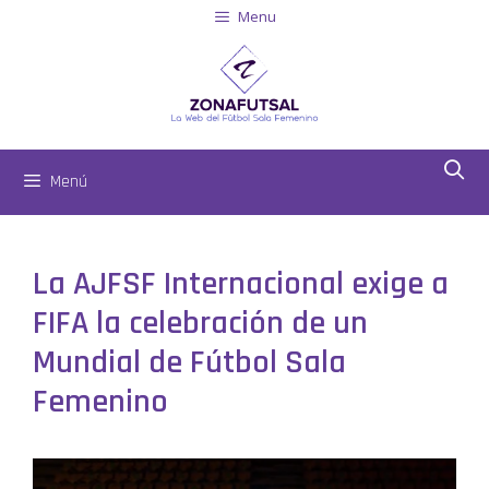
Menu
Menú
La AJFSF Internacional exige a
FIFA la celebración de un
Mundial de Fútbol Sala
Femenino