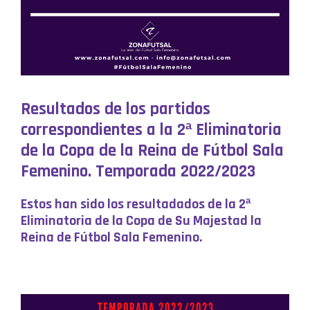
Resultados de los partidos
correspondientes a la 2ª Eliminatoria
de la Copa de la Reina de Fútbol Sala
Femenino. Temporada 2022/2023
Estos han sido los resultadados de la 2ª
Eliminatoria de la Copa de Su Majestad la
Reina de Fútbol Sala Femenino.