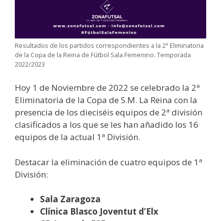
Resultados de los partidos correspondientes a la 2ª Eliminatoria
de la Copa de la Reina de Fútbol Sala Femenino. Temporada
2022/2023
Hoy 1 de Noviembre de 2022 se celebrado la 2ª
Eliminatoria de la Copa de S.M. La Reina con la
presencia de los dieciséis equipos de 2ª división
clasificados a los que se les han añadido los 16
equipos de la actual 1ª División.
Destacar la eliminación de cuatro equipos de 1ª
División:
Sala Zaragoza
Clínica Blasco Joventut d’Elx