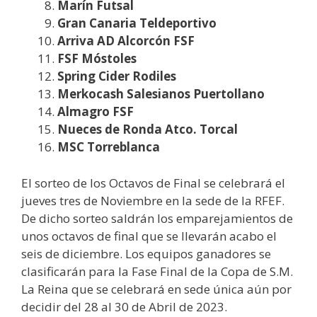
Marín Futsal
Gran Canaria Teldeportivo
Arriva AD Alcorcón FSF
FSF Móstoles
Spring Cider Rodiles
Merkocash Salesianos Puertollano
Almagro FSF
Nueces de Ronda Atco. Torcal
MSC Torreblanca
El sorteo de los Octavos de Final se celebrará el
jueves tres de Noviembre en la sede de la RFEF.
De dicho sorteo saldrán los emparejamientos de
unos octavos de final que se llevarán acabo el
seis de diciembre. Los equipos ganadores se
clasificarán para la Fase Final de la Copa de S.M.
La Reina que se celebrará en sede única aún por
decidir del 28 al 30 de Abril de 2023.