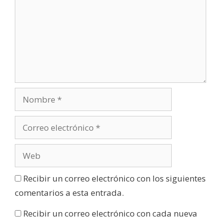
Recibir un correo electrónico con los siguientes
comentarios a esta entrada.
Recibir un correo electrónico con cada nueva