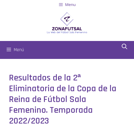
Menu
Menú
Resultados de la 2ª
Eliminatoria de la Copa de la
Reina de Fútbol Sala
Femenino. Temporada
2022/2023