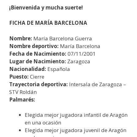
¡Bienvenida y mucha suerte!
FICHA DE MARÍA BARCELONA
Nombre:
María Barcelona Guerra
Nombre deportivo:
María Barcelona
Fecha de Nacimiento:
07/11/2001
Lugar de Nacimiento:
Zaragoza
Nacionalidad:
Española
Puesto:
Cierre
Trayectoria deportiva:
Intersala de Zaragoza –
STV Roldán
Palmarés:
Elegida mejor jugadora infantil de Aragón
en una ocasión
Elegida mejor jugadora juvenil de Aragón