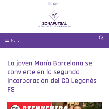
Menu
Menú
La joven María Barcelona se
convierte en la segunda
incorporación del CD Leganés
FS