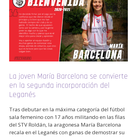
La joven María Barcelona se convierte
en la segunda incorporación del
Leganés
Tras debutar en la máxima categoría del fútbol
sala femenino con 17 años militando en las filas
del STV Roldán, la aragonesa María Barcelona
recala en el Leganés con ganas de demostrar su