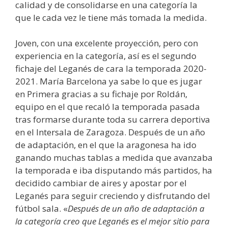
calidad y de consolidarse en una categoría la
que le cada vez le tiene más tomada la medida.
Joven, con una excelente proyección, pero con
experiencia en la categoría, así es el segundo
fichaje del Leganés de cara la temporada 2020-
2021. María Barcelona ya sabe lo que es jugar
en Primera gracias a su fichaje por Roldán,
equipo en el que recaló la temporada pasada
tras formarse durante toda su carrera deportiva
en el Intersala de Zaragoza. Después de un año
de adaptación, en el que la aragonesa ha ido
ganando muchas tablas a medida que avanzaba
la temporada e iba disputando más partidos, ha
decidido cambiar de aires y apostar por el
Leganés para seguir creciendo y disfrutando del
fútbol sala. «
Después de un año de adaptación a
la categoría creo que Leganés es el mejor sitio para