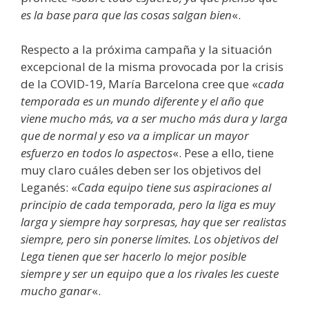
es la base para que las cosas salgan bien
«.
Respecto a la próxima campaña y la situación
excepcional de la misma provocada por la crisis
de la COVID-19, María Barcelona cree que «
cada
temporada es un mundo diferente y el año que
viene mucho más, va a ser mucho más dura y larga
que de normal y eso va a implicar un mayor
esfuerzo en todos lo aspectos
«. Pese a ello, tiene
muy claro cuáles deben ser los objetivos del
Leganés: «
Cada equipo tiene sus aspiraciones al
principio de cada temporada, pero la liga es muy
larga y siempre hay sorpresas, hay que ser realistas
siempre, pero sin ponerse límites. Los objetivos del
Lega tienen que ser hacerlo lo mejor posible
siempre y ser un equipo que a los rivales les cueste
mucho ganar
«.