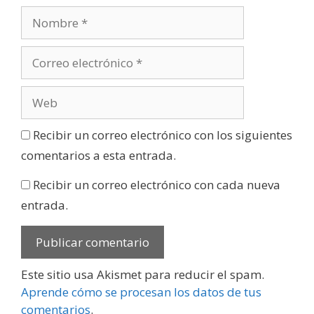
Recibir un correo electrónico con los siguientes
comentarios a esta entrada.
Recibir un correo electrónico con cada nueva
entrada.
Este sitio usa Akismet para reducir el spam.
Aprende cómo se procesan los datos de tus
comentarios
.