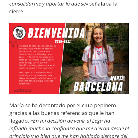
consolidarme y aportar lo que sé
» señalaba la
cierre.
María se ha decantado por el club pepinero
gracias a las buenas referencias que le han
llegado. «
En mi decisión de venir al Lega ha
influido mucho la confianza que me dieron desde el
principio y lo bien que me han hablado siempre del