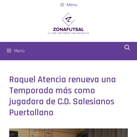
Menu
Menú
Raquel Atencia renueva una
Temporada más como
jugadora de C.D. Salesianos
Puertollano