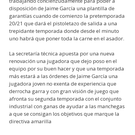
trabajando concienzudamente para poder a
disposición de Jaime García una plantilla de
garantías cuando de comienzo la pretemporada
20/21 que dará el pistoletazo de salida a una
trepidante temporada donde desde el minuto
uno habrá que poner toda la carne en el asador.
La secretaría técnica apuesta por una nueva
renovación una jugadora que dejo poso en el
equipo por su buen hacer y que una temporada
más estará a las órdenes de Jaime García una
jugadora joven no exenta de experiencia que
derrocha garra y con gran visión de juego que
afronta su segunda temporada con el conjunto
industrial con ganas de ayudar a las manchegas
a que se consigan los objetivos que marque la
directiva amarilla