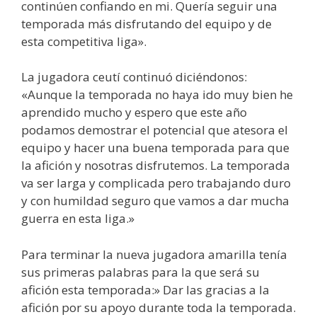
continúen confiando en mi. Quería seguir una
temporada más disfrutando del equipo y de
esta competitiva liga».
La jugadora ceutí continuó diciéndonos:
«Aunque la temporada no haya ido muy bien he
aprendido mucho y espero que este año
podamos demostrar el potencial que atesora el
equipo y hacer una buena temporada para que
la afición y nosotras disfrutemos. La temporada
va ser larga y complicada pero trabajando duro
y con humildad seguro que vamos a dar mucha
guerra en esta liga.»
Para terminar la nueva jugadora amarilla tenía
sus primeras palabras para la que será su
afición esta temporada:» Dar las gracias a la
afición por su apoyo durante toda la temporada.