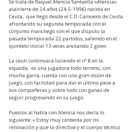
Se trata de Raquel Atencia Santaella «Atencia»
ala/cierre de 24 años (24-5-1996) nacida en
Ceuta, que llego desde el C.D. Camoens de Ceuta
afrontando su segunda temporada con el
conjunto manchego con el que disputo la
pasada temporada 22 partidos, saliendo en el
quinteto inicial 13 veces anotando 2 goles
La ceuti continuará luciendo el nº 8 en la
espalda, es una jugadora todo terreno, con
mucha garra, cuenta con una gran visión de
juego, con facilidad para dar el último pase a
sus compañeras y sobre todo con ganas de
seguir progresando en su juego.
Puestos al habla con Atencia nos decía lo
siguiente: » Estoy muy contenta por mi
renovación y que la directiva y el cuerpo técnico