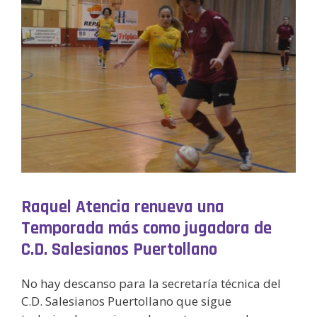
Raquel Atencia renueva una
Temporada más como jugadora de
C.D. Salesianos Puertollano
No hay descanso para la secretaría técnica del
C.D. Salesianos Puertollano que sigue