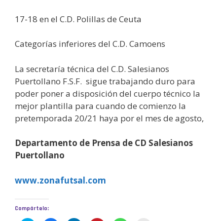
17-18 en el C.D. Polillas de Ceuta
Categorías inferiores del C.D. Camoens
La secretaría técnica del C.D. Salesianos
Puertollano F.S.F. sigue trabajando duro para
poder poner a disposición del cuerpo técnico la
mejor plantilla para cuando de comienzo la
pretemporada 20/21 haya por el mes de agosto,
Departamento de Prensa de CD Salesianos
Puertollano
www.zonafutsal.com
Compártelo: