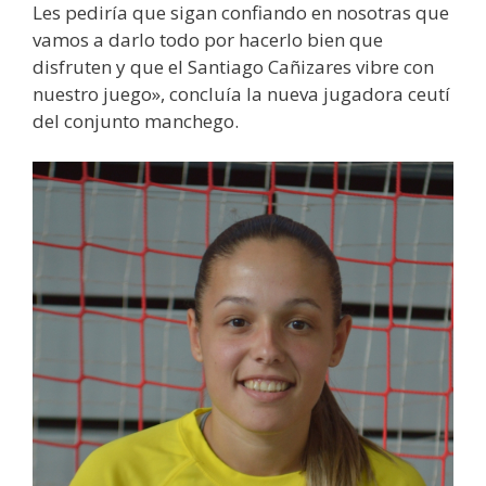
Les pediría que sigan confiando en nosotras que
vamos a darlo todo por hacerlo bien que
disfruten y que el Santiago Cañizares vibre con
nuestro juego», concluía la nueva jugadora ceutí
del conjunto manchego.