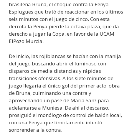
brasileña Bruna, el choque contra la Penya
Esplugues que trató de reaccionar en los últimos
seis minutos con el juego de cinco. Con esta
derrota la Penya pierde la octava plaza, que da
derecho a jugar la Copa, en favor de la UCAM
ElPozo Murcia.
De inicio, las rojiblancas se hacían con la manija
del juego buscando abrir el luminoso con
disparos de media distancias y rápidas
transiciones ofensivas. A los siete minutos de
juego llegaría el único gol del primer acto, obra
de Bruna, culminando una contra y
aprovechando un pase de María Sanz para
adelantarse a Muniesa. De ahí al descanso,
prosiguió el monólogo de control de balón local,
con una Penya que tímidamente intentó
sorprender a la contra.