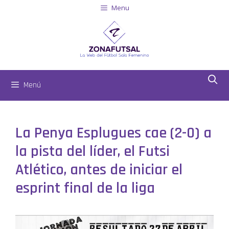
Menu
Menú
La Penya Esplugues cae (2-0) a
la pista del líder, el Futsi
Atlético, antes de iniciar el
esprint final de la liga