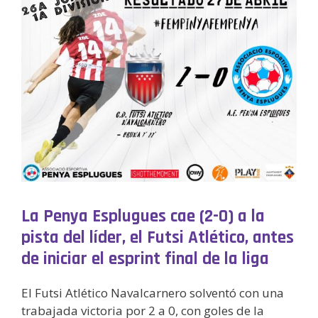
La Penya Esplugues cae (2-0) a la
pista del líder, el Futsi Atlético, antes
de iniciar el esprint final de la liga
El Futsi Atlético Navalcarnero solventó con una
trabajada victoria por 2 a 0, con goles de la