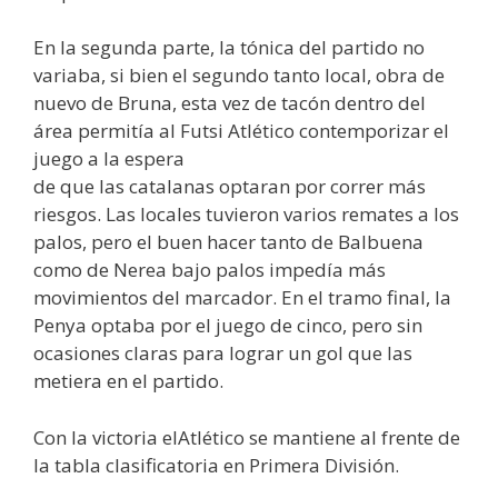
En la segunda parte, la tónica del partido no
variaba, si bien el segundo tanto local, obra de
nuevo de Bruna, esta vez de tacón dentro del
área permitía al Futsi Atlético contemporizar el
juego a la espera
de que las catalanas optaran por correr más
riesgos. Las locales tuvieron varios remates a los
palos, pero el buen hacer tanto de Balbuena
como de Nerea bajo palos impedía más
movimientos del marcador. En el tramo final, la
Penya optaba por el juego de cinco, pero sin
ocasiones claras para lograr un gol que las
metiera en el partido.
Con la victoria elAtlético se mantiene al frente de
la tabla clasificatoria en Primera División.