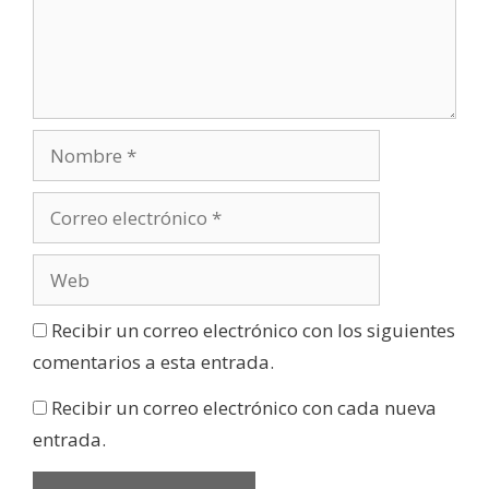
Recibir un correo electrónico con los siguientes
comentarios a esta entrada.
Recibir un correo electrónico con cada nueva
entrada.