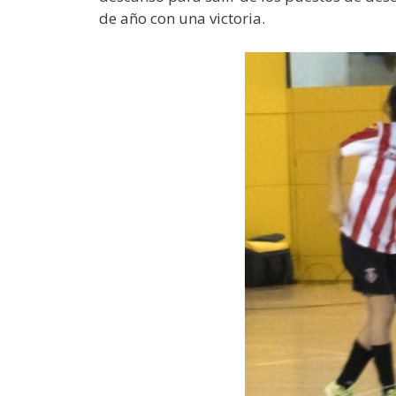
de año con una victoria.