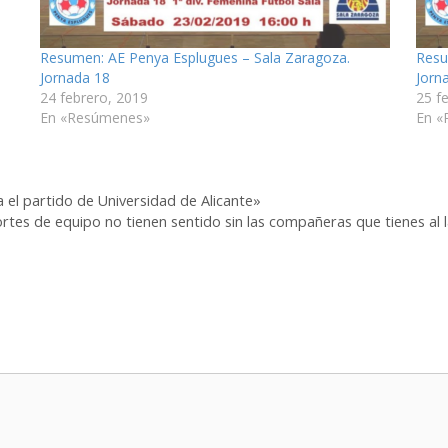
Resumen: AE Penya Esplugues – Sala Zaragoza.
Resu
Jornada 18
Jorn
24 febrero, 2019
25 f
En «Resúmenes»
En «
el partido de Universidad de Alicante»
rtes de equipo no tienen sentido sin las compañeras que tienes al 