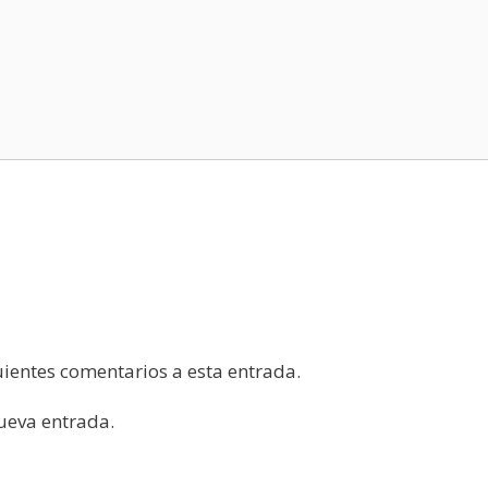
guientes comentarios a esta entrada.
nueva entrada.