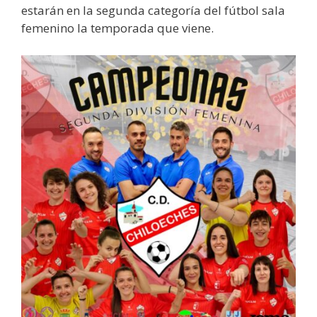
estarán en la segunda categoría del fútbol sala
femenino la temporada que viene.