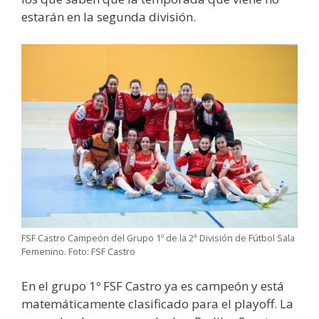
estarán en la segunda división.
FSF Castro Campeón del Grupo 1º de la 2ª División de Fútbol Sala
Femenino. Foto: FSF Castro
En el grupo 1º FSF Castro ya es campeón y está
matemáticamente clasificado para el playoff. La