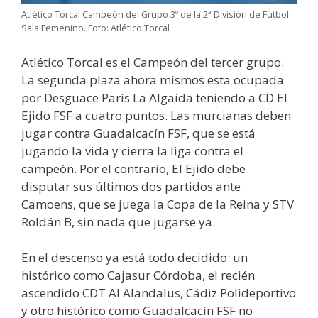
Atlético Torcal Campeón del Grupo 3º de la 2ª División de Fútbol
Sala Femenino. Foto: Atlético Torcal
Atlético Torcal es el Campeón del tercer grupo.
La segunda plaza ahora mismos esta ocupada
por Desguace París La Algaida teniendo a CD El
Ejido FSF a cuatro puntos. Las murcianas deben
jugar contra Guadalcacín FSF, que se está
jugando la vida y cierra la liga contra el
campeón. Por el contrario, El Ejido debe
disputar sus últimos dos partidos ante
Camoens, que se juega la Copa de la Reina y STV
Roldán B, sin nada que jugarse ya.
En el descenso ya está todo decidido: un
histórico como Cajasur Córdoba, el recién
ascendido CDT Al Alandalus, Cádiz Polideportivo
y otro histórico como Guadalcacín FSF no