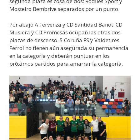
segunda plaza es cosa de dos: Rodiles Sport y
Mosteiro Bembrive separados por un punto.
Por abajo A Fervenza y CD Santidad Banot. CD
Muslera y CD Promesas ocupan las otras dos
plazas de descenso. 5 Coruña FS y Valdetires
Ferrol no tienen aún asegurada su permanencia
en la categoría y deberán puntuar en los
próximos partidos para amarrar la categoría.