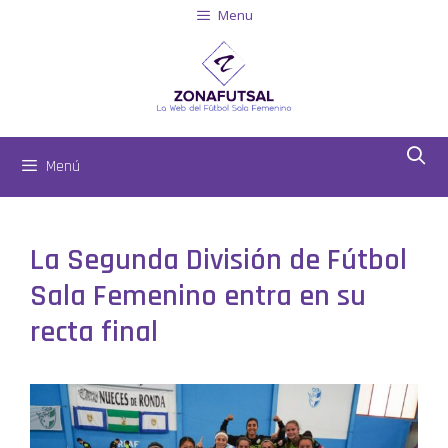
Menu
Menú
La Segunda División de Fútbol
Sala Femenino entra en su
recta final