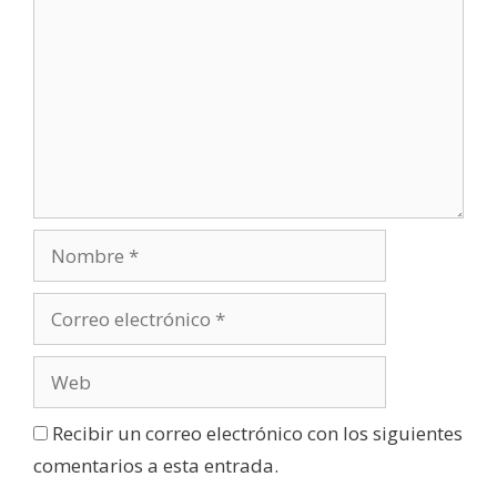
Recibir un correo electrónico con los siguientes
comentarios a esta entrada.