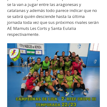
se la van a jugar entre las aragonesas y
catalanas y además todo parece indicar que no
se sabrá quién desciende hasta la última
jornada toda vez que sus próximos rivales serán
AE Mamuts Les Corts y Santa Eulalia
respectivamente.