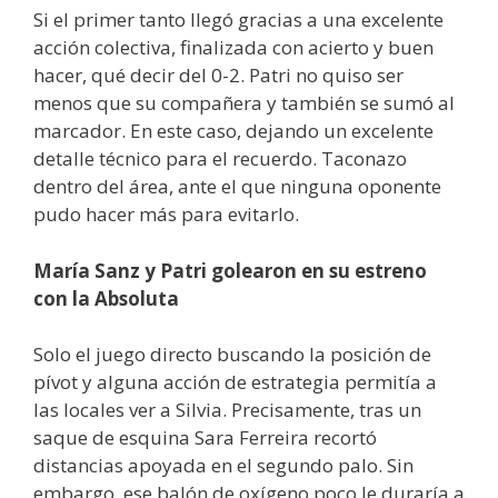
Si el primer tanto llegó gracias a una excelente
acción colectiva, finalizada con acierto y buen
hacer, qué decir del 0-2. Patri no quiso ser
menos que su compañera y también se sumó al
marcador. En este caso, dejando un excelente
detalle técnico para el recuerdo. Taconazo
dentro del área, ante el que ninguna oponente
pudo hacer más para evitarlo.
María Sanz y Patri golearon en su estreno
con la Absoluta
Solo el juego directo buscando la posición de
pívot y alguna acción de estrategia permitía a
las locales ver a Silvia. Precisamente, tras un
saque de esquina Sara Ferreira recortó
distancias apoyada en el segundo palo. Sin
embargo, ese balón de oxígeno poco le duraría a