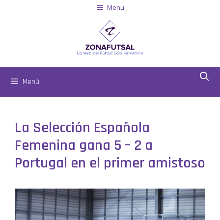
Menu
Menú
La Selección Española
Femenina gana 5 – 2 a
Portugal en el primer amistoso