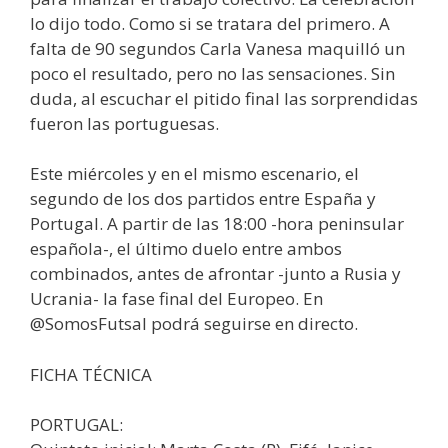
lo dijo todo. Como si se tratara del primero. A
falta de 90 segundos Carla Vanesa maquilló un
poco el resultado, pero no las sensaciones. Sin
duda, al escuchar el pitido final las sorprendidas
fueron las portuguesas.
Este miércoles y en el mismo escenario, el
segundo de los dos partidos entre España y
Portugal. A partir de las 18:00 -hora peninsular
española-, el último duelo entre ambos
combinados, antes de afrontar -junto a Rusia y
Ucrania- la fase final del Europeo. En
@SomosFutsal podrá seguirse en directo.
FICHA TÉCNICA
PORTUGAL: