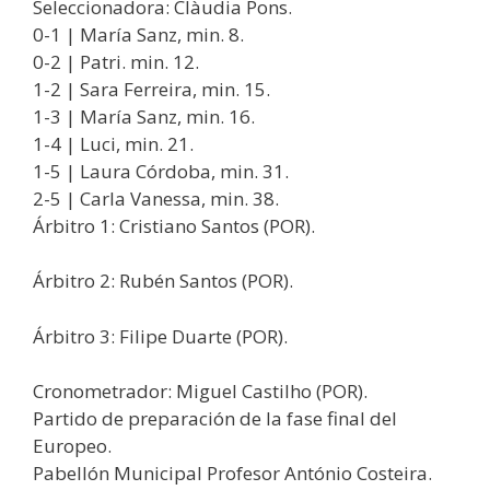
Seleccionadora: Clàudia Pons.
0-1 | María Sanz, min. 8.
0-2 | Patri. min. 12.
1-2 | Sara Ferreira, min. 15.
1-3 | María Sanz, min. 16.
1-4 | Luci, min. 21.
1-5 | Laura Córdoba, min. 31.
2-5 | Carla Vanessa, min. 38.
Árbitro 1: Cristiano Santos (POR).
Árbitro 2: Rubén Santos (POR).
Árbitro 3: Filipe Duarte (POR).
Cronometrador: Miguel Castilho (POR).
Partido de preparación de la fase final del
Europeo.
Pabellón Municipal Profesor António Costeira.