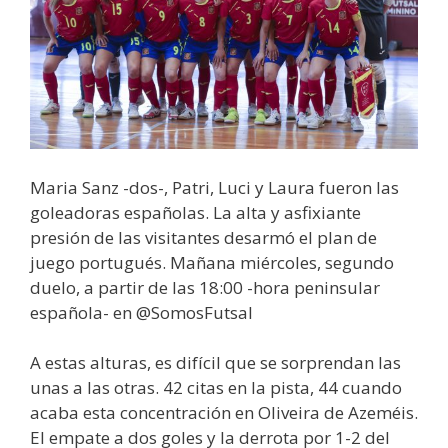
Maria Sanz -dos-, Patri, Luci y Laura fueron las
goleadoras españolas. La alta y asfixiante
presión de las visitantes desarmó el plan de
juego portugués. Mañana miércoles, segundo
duelo, a partir de las 18:00 -hora peninsular
española- en @SomosFutsal
A estas alturas, es difícil que se sorprendan las
unas a las otras. 42 citas en la pista, 44 cuando
acaba esta concentración en Oliveira de Azeméis.
El empate a dos goles y la derrota por 1-2 del