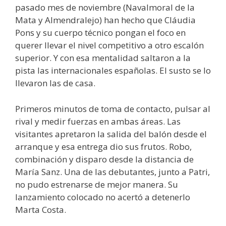
pasado mes de noviembre (Navalmoral de la
Mata y Almendralejo) han hecho que Cláudia
Pons y su cuerpo técnico pongan el foco en
querer llevar el nivel competitivo a otro escalón
superior. Y con esa mentalidad saltaron a la
pista las internacionales españolas. El susto se lo
llevaron las de casa.
Primeros minutos de toma de contacto, pulsar al
rival y medir fuerzas en ambas áreas. Las
visitantes apretaron la salida del balón desde el
arranque y esa entrega dio sus frutos. Robo,
combinación y disparo desde la distancia de
María Sanz. Una de las debutantes, junto a Patri,
no pudo estrenarse de mejor manera. Su
lanzamiento colocado no acertó a detenerlo
Marta Costa.