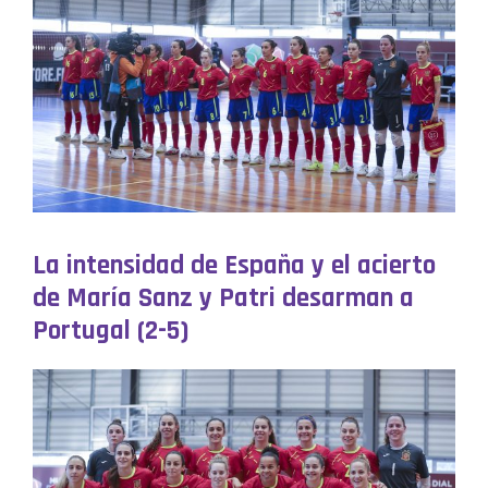
La intensidad de España y el acierto
de María Sanz y Patri desarman a
Portugal (2-5)