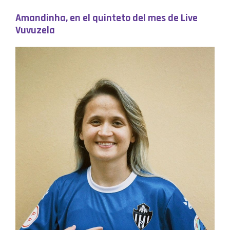
Amandinha, en el quinteto del mes de Live
Vuvuzela