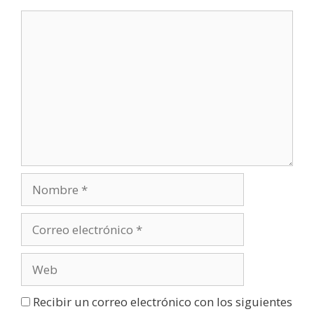
Recibir un correo electrónico con los siguientes