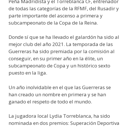
Peña Madridista y el Torreblanca CF, entrenador
de todas las categorías de la RFMF, del Rusadir y
parte importante del ascenso a primera y
subcampeonato de la Copa de la Reina.
Donde sí que se ha llevado el galardón ha sido al
mejor club del año 2021. La temporada de las
Guerreras ha sido premiada por la comisión al
conseguir, en su primer año en la élite, un
subcampeonato de Copa y un histórico sexto
puesto en la liga.
Un año inolvidable en el que las Guerreras se
han creado un nombre en primera y se han
ganado el respeto de todo el mundo.
La jugadora local Lydia Torreblanca, ha sido
nominada en dos premios: Superación Deportiva