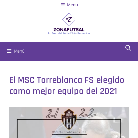
Menu
Menú
El MSC Torreblanca FS elegido
como mejor equipo del 2021