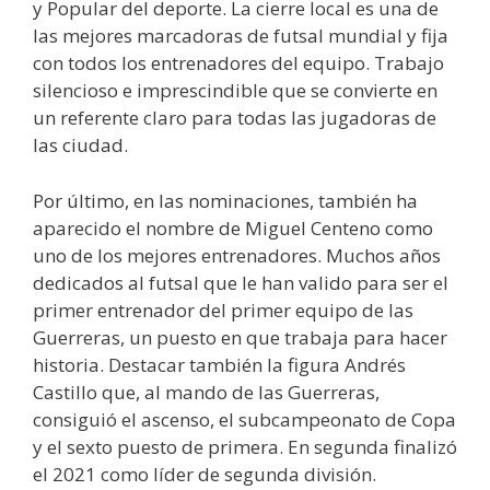
y Popular del deporte. La cierre local es una de
las mejores marcadoras de futsal mundial y fija
con todos los entrenadores del equipo. Trabajo
silencioso e imprescindible que se convierte en
un referente claro para todas las jugadoras de
las ciudad.
Por último, en las nominaciones, también ha
aparecido el nombre de Miguel Centeno como
uno de los mejores entrenadores. Muchos años
dedicados al futsal que le han valido para ser el
primer entrenador del primer equipo de las
Guerreras, un puesto en que trabaja para hacer
historia. Destacar también la figura Andrés
Castillo que, al mando de las Guerreras,
consiguió el ascenso, el subcampeonato de Copa
y el sexto puesto de primera. En segunda finalizó
el 2021 como líder de segunda división.