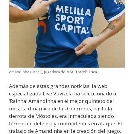
Amandinha (Brasil), Jugadora de MSC Torreblanca
Además de estas grandes noticias, la web
especializada Live Vuvizela ha seleccionado a
‘Rainha’ Amandinha en el mejor quinteto del
mes. La dinámica de las Guerreras, hasta la
derrota de Móstoles, era inmaculada siendo
férreos en defensa y contundentes en ataque. El
trabajo de Amandinha en la creación del juego,