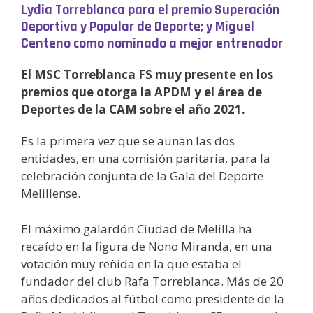
Lydia Torreblanca para el premio Superación
Deportiva y Popular de Deporte; y Miguel
Centeno como nominado a mejor entrenador
El MSC Torreblanca FS muy presente en los
premios que otorga la APDM y el área de
Deportes de la CAM sobre el año 2021.
Es la primera vez que se aunan las dos
entidades, en una comisión paritaria, para la
celebración conjunta de la Gala del Deporte
Melillense.
El máximo galardón Ciudad de Melilla ha
recaído en la figura de Nono Miranda, en una
votación muy reñida en la que estaba el
fundador del club Rafa Torreblanca. Más de 20
años dedicados al fútbol como presidente de la