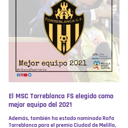
El MSC Torreblanca FS elegido como
mejor equipo del 2021
Además, también ha estado nominado Rafa
Torreblanca para el premio Ciudad de Melilla,