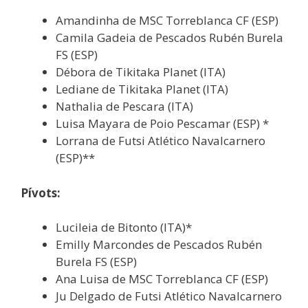
Amandinha de MSC Torreblanca CF (ESP)
Camila Gadeia de Pescados Rubén Burela
FS (ESP)
Débora de Tikitaka Planet (ITA)
Lediane de Tikitaka Planet (ITA)
Nathalia de Pescara (ITA)
Luisa Mayara de Poio Pescamar (ESP) *
Lorrana de Futsi Atlético Navalcarnero
(ESP)**
Pívots:
Lucileia de Bitonto (ITA)*
Emilly Marcondes de Pescados Rubén
Burela FS (ESP)
Ana Luisa de MSC Torreblanca CF (ESP)
Ju Delgado de Futsi Atlético Navalcarnero