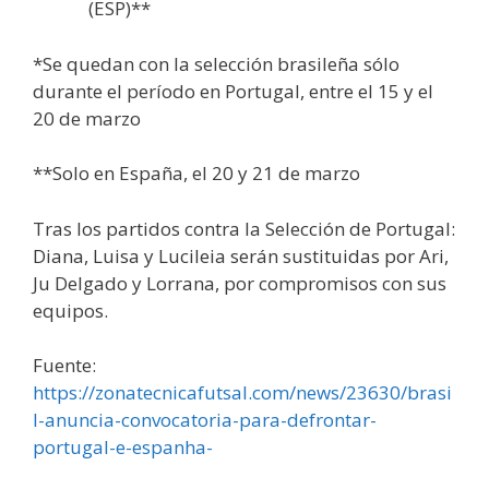
(ESP)**
*Se quedan con la selección brasileña sólo
durante el período en Portugal, entre el 15 y el
20 de marzo
**Solo en España, el 20 y 21 de marzo
Tras los partidos contra la Selección de Portugal:
Diana, Luisa y Lucileia serán sustituidas por Ari,
Ju Delgado y Lorrana, por compromisos con sus
equipos.
Fuente:
https://zonatecnicafutsal.com/news/23630/brasi
l-anuncia-convocatoria-para-defrontar-
portugal-e-espanha-