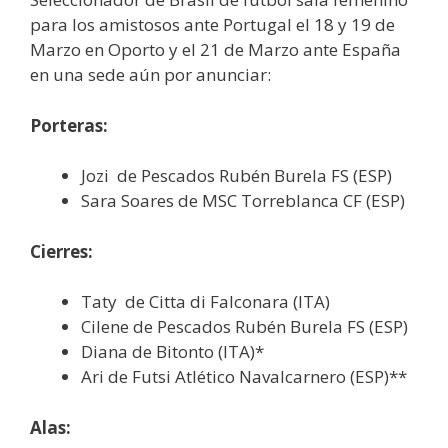
para los amistosos ante Portugal el 18 y 19 de
Marzo en Oporto y el 21 de Marzo ante España
en una sede aún por anunciar:
Porteras:
Jozi de Pescados Rubén Burela FS (ESP)
Sara Soares de MSC Torreblanca CF (ESP)
Cierres:
Taty de Citta di Falconara (ITA)
Cilene de Pescados Rubén Burela FS (ESP)
Diana de Bitonto (ITA)*
Ari de Futsi Atlético Navalcarnero (ESP)**
Alas: