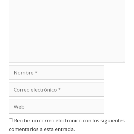
Recibir un correo electrónico con los siguientes
comentarios a esta entrada.