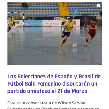
Las Selecciones de España y Brasil de
Fútbol Sala Femenino disputarán un
partido amistoso el 21 de Marzo
Esta es la convocatoria de Wilson Saboia,
Seleccionador de Brasil de fútbol sala femenino