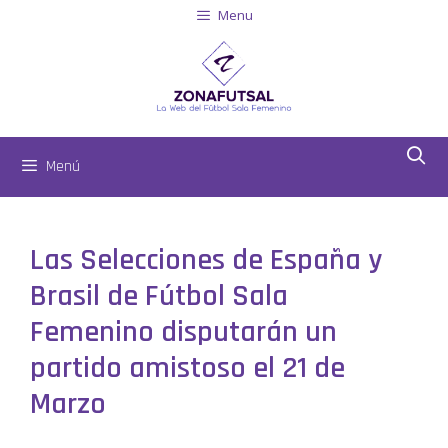
Menu
Menú
Las Selecciones de España y
Brasil de Fútbol Sala
Femenino disputarán un
partido amistoso el 21 de
Marzo