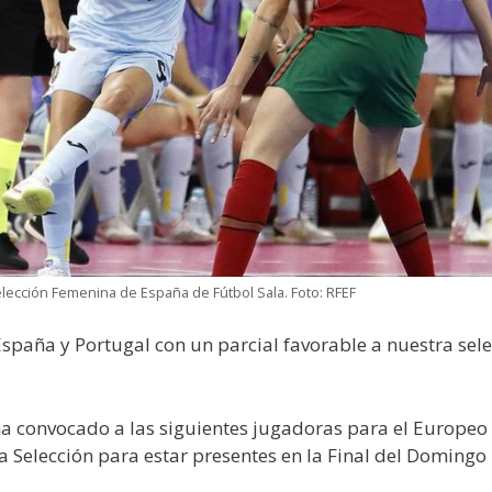
Selección Femenina de España de Fútbol Sala. Foto: RFEF
spaña y Portugal con un parcial favorable a nuestra sele
a convocado a las siguientes jugadoras para el Europeo
 Selección para estar presentes en la Final del Domingo