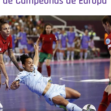
ulo de Campeonas de Europa