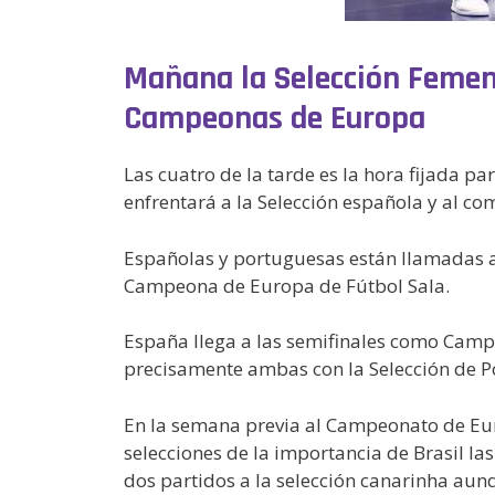
Mañana la Selección Femenin
Campeonas de Europa
Las cuatro de la tarde es la hora fijada par
enfrentará a la Selección española y al co
Españolas y portuguesas están llamadas a 
Campeona de Europa de Fútbol Sala.
España llega a las semifinales como Cam
precisamente ambas con la Selección de Po
En la semana previa al Campeonato de Eu
selecciones de la importancia de Brasil 
dos partidos a la selección canarinha aunq