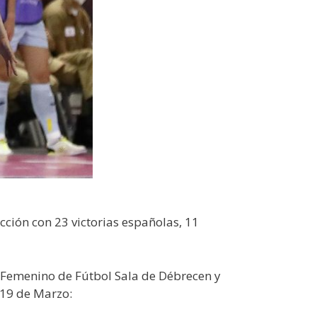
cción con 23 victorias españolas, 11
 Femenino de Fútbol Sala de Débrecen y
 19 de Marzo: