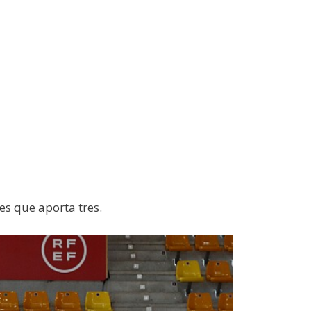
es que aporta tres.