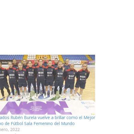
ados Rubén Burela vuelve a brillar como el Mejor
po de Fútbol Sala Femenino del Mundo
nero, 2022