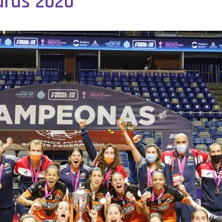
ards 2020