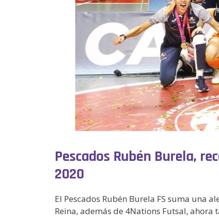
Pescados Rubén Burela, re
2020
El Pescados Rubén Burela FS suma una aleg
Reina, además de 4Nations Futsal, ahora 