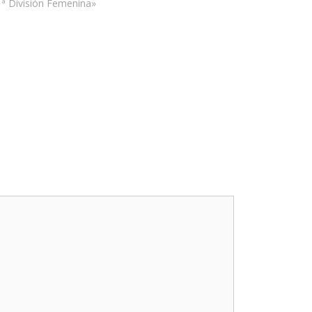
1ª División Femenina»