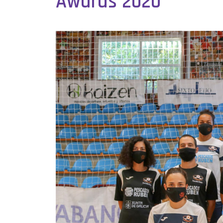
Awards 2020