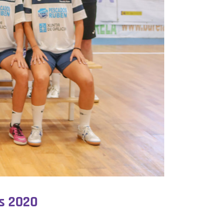
s 2020