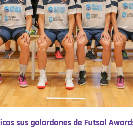
icos sus galardones de Futsal Award