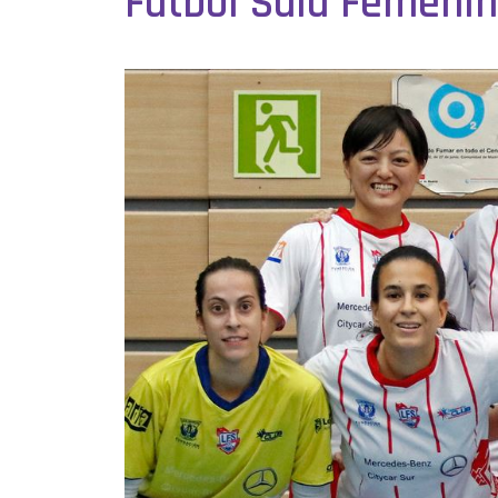
Fútbol Sala Femeni