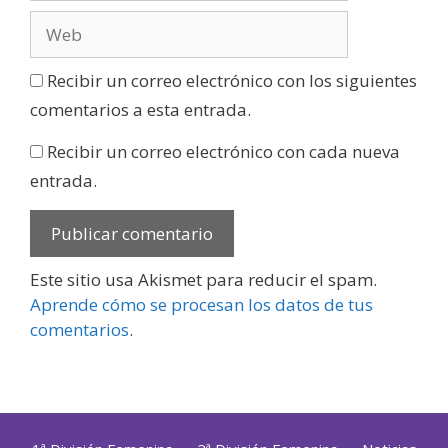
Recibir un correo electrónico con los siguientes
comentarios a esta entrada.
Recibir un correo electrónico con cada nueva
entrada.
Este sitio usa Akismet para reducir el spam.
Aprende cómo se procesan los datos de tus
comentarios
.