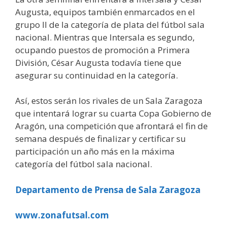
Augusta, equipos también enmarcados en el
grupo II de la categoría de plata del fútbol sala
nacional. Mientras que Intersala es segundo,
ocupando puestos de promoción a Primera
División, César Augusta todavía tiene que
asegurar su continuidad en la categoría.
Así, estos serán los rivales de un Sala Zaragoza
que intentará lograr su cuarta Copa Gobierno de
Aragón, una competición que afrontará el fin de
semana después de finalizar y certificar su
participación un año más en la máxima
categoría del fútbol sala nacional.
Departamento de Prensa de Sala Zaragoza
www.zonafutsal.com