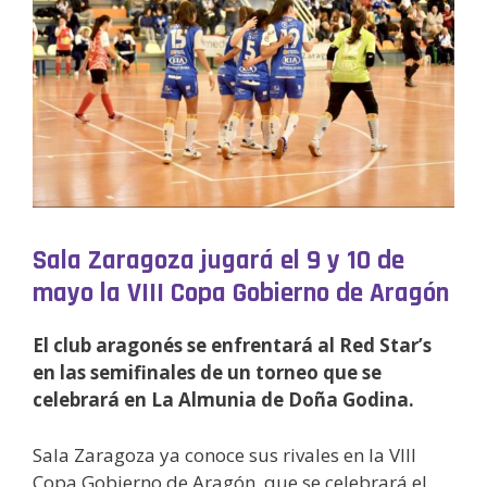
Sala Zaragoza jugará el 9 y 10 de
mayo la VIII Copa Gobierno de Aragón
El club aragonés se enfrentará al Red Star’s
en las semifinales de un torneo que se
celebrará en La Almunia de Doña Godina.
Sala Zaragoza ya conoce sus rivales en la VIII
Copa Gobierno de Aragón, que se celebrará el