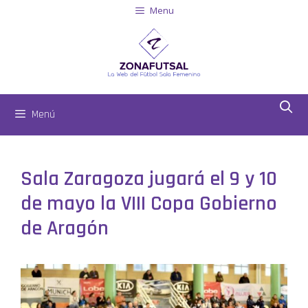
Menu
Menú
Sala Zaragoza jugará el 9 y 10
de mayo la VIII Copa Gobierno
de Aragón