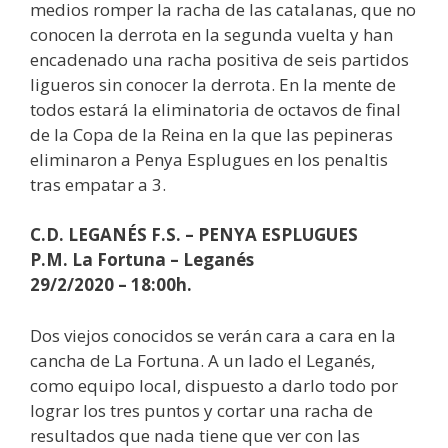
medios romper la racha de las catalanas, que no
conocen la derrota en la segunda vuelta y han
encadenado una racha positiva de seis partidos
ligueros sin conocer la derrota. En la mente de
todos estará la eliminatoria de octavos de final
de la Copa de la Reina en la que las pepineras
eliminaron a Penya Esplugues en los penaltis
tras empatar a 3.
C.D. LEGANÉS F.S. – PENYA ESPLUGUES
P.M. La Fortuna – Leganés
29/2/2020 – 18:00h.
Dos viejos conocidos se verán cara a cara en la
cancha de La Fortuna. A un lado el Leganés,
como equipo local, dispuesto a darlo todo por
lograr los tres puntos y cortar una racha de
resultados que nada tiene que ver con las