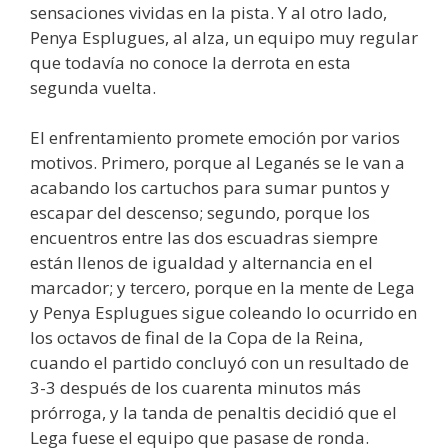
sensaciones vividas en la pista. Y al otro lado,
Penya Esplugues, al alza, un equipo muy regular
que todavía no conoce la derrota en esta
segunda vuelta.
El enfrentamiento promete emoción por varios
motivos. Primero, porque al Leganés se le van a
acabando los cartuchos para sumar puntos y
escapar del descenso; segundo, porque los
encuentros entre las dos escuadras siempre
están llenos de igualdad y alternancia en el
marcador; y tercero, porque en la mente de Lega
y Penya Esplugues sigue coleando lo ocurrido en
los octavos de final de la Copa de la Reina,
cuando el partido concluyó con un resultado de
3-3 después de los cuarenta minutos más
prórroga, y la tanda de penaltis decidió que el
Lega fuese el equipo que pasase de ronda.