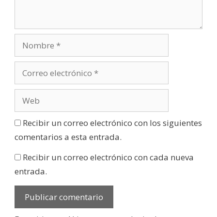
Recibir un correo electrónico con los siguientes
comentarios a esta entrada.
Recibir un correo electrónico con cada nueva
entrada.