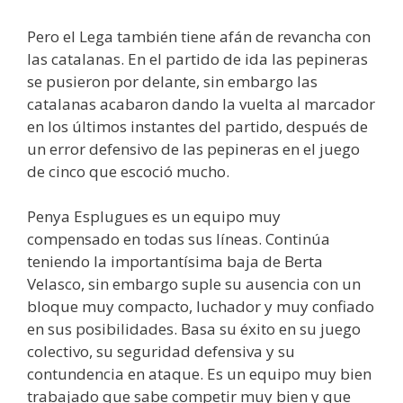
Pero el Lega también tiene afán de revancha con
las catalanas. En el partido de ida las pepineras
se pusieron por delante, sin embargo las
catalanas acabaron dando la vuelta al marcador
en los últimos instantes del partido, después de
un error defensivo de las pepineras en el juego
de cinco que escoció mucho.
Penya Esplugues es un equipo muy
compensado en todas sus líneas. Continúa
teniendo la importantísima baja de Berta
Velasco, sin embargo suple su ausencia con un
bloque muy compacto, luchador y muy confiado
en sus posibilidades. Basa su éxito en su juego
colectivo, su seguridad defensiva y su
contundencia en ataque. Es un equipo muy bien
trabajado que sabe competir muy bien y que