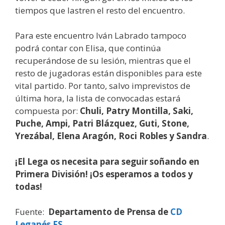
tiempos que lastren el resto del encuentro.
Para este encuentro Iván Labrado tampoco
podrá contar con Elisa, que continúa
recuperándose de su lesión, mientras que el
resto de jugadoras están disponibles para este
vital partido. Por tanto, salvo imprevistos de
última hora, la lista de convocadas estará
compuesta por:
Chuli, Patry Montilla, Saki,
Puche, Ampi, Patri Blázquez, Guti, Stone,
Yrezábal, Elena Aragón, Roci Robles y Sandra
.
¡El Lega os necesita para seguir soñando en
Primera División! ¡Os esperamos a todos y
todas!
Fuente:
Departamento de Prensa de
CD
Leganés FS