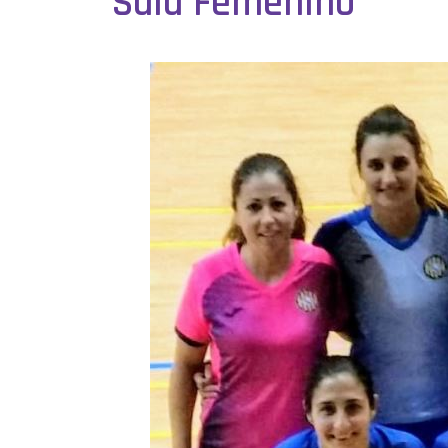
Sala Femenino