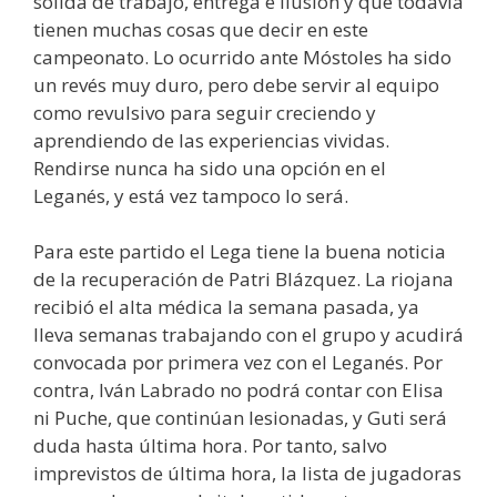
sólida de trabajo, entrega e ilusión y que todavía
tienen muchas cosas que decir en este
campeonato. Lo ocurrido ante Móstoles ha sido
un revés muy duro, pero debe servir al equipo
como revulsivo para seguir creciendo y
aprendiendo de las experiencias vividas.
Rendirse nunca ha sido una opción en el
Leganés, y está vez tampoco lo será.
Para este partido el Lega tiene la buena noticia
de la recuperación de Patri Blázquez. La riojana
recibió el alta médica la semana pasada, ya
lleva semanas trabajando con el grupo y acudirá
convocada por primera vez con el Leganés. Por
contra, Iván Labrado no podrá contar con Elisa
ni Puche, que continúan lesionadas, y Guti será
duda hasta última hora. Por tanto, salvo
imprevistos de última hora, la lista de jugadoras