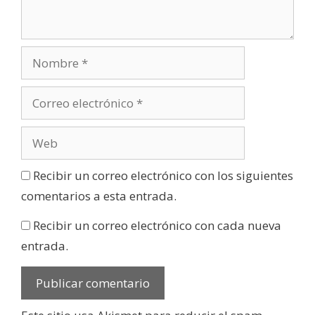
Recibir un correo electrónico con los siguientes
comentarios a esta entrada.
Recibir un correo electrónico con cada nueva
entrada.