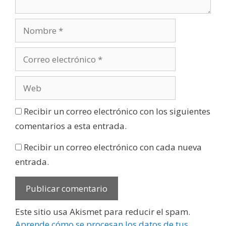
Recibir un correo electrónico con los siguientes
comentarios a esta entrada.
Recibir un correo electrónico con cada nueva
entrada.
Este sitio usa Akismet para reducir el spam.
Aprende cómo se procesan los datos de tus