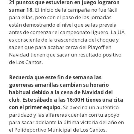
21 puntos que estuvieron en juego lograron
sumar 18.
El inicio de la campaña no fue fácil
para ellas, pero con el paso de las jornadas
están demostrando el nivel que se las preveía
antes de comenzar el campeonato liguero. La UA
es consciente de la trascendencia del choque y
saben que para acabar cerca del Playoff en
Navidad tienen que sacar un resultado positivo
de Los Cantos.
Recuerda que este fin de semana las
guerreras amarillas cambian su horario
habitual debido a la cena de Navidad del
club. Este sábado a las 16:00H tienes una cita
con el primer equipo.
Se avecina un auténtico
partidazo y las alfareras cuentan con tu apoyo
para sacar adelante la última victoria del año en
el Polideportivo Municipal de Los Cantos.