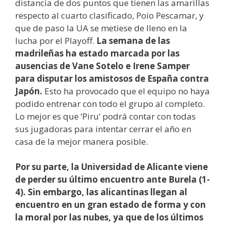
distancia de dos puntos que tienen las amarillas
respecto al cuarto clasificado, Poio Pescamar, y
que de paso la UA se metiese de lleno en la
lucha por el Playoff.
La semana de las
madrileñas ha estado marcada por las
ausencias de Vane Sotelo e Irene Samper
para disputar los amistosos de España contra
Japón.
Esto ha provocado que el equipo no haya
podido entrenar con todo el grupo al completo.
Lo mejor es que ‘Piru’ podrá contar con todas
sus jugadoras para intentar cerrar el año en
casa de la mejor manera posible.
Por su parte, la Universidad de Alicante viene
de perder su último encuentro ante Burela (1-
4). Sin embargo, las alicantinas llegan al
encuentro en un gran estado de forma y con
la moral por las nubes, ya que de los últimos