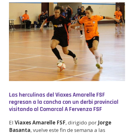
Las herculinas del Viaxes Amarelle FSF
regresan a la cancha con un derbi provincial
visitando al Comarcal A Fervenza FSF
El
Viaxes Amarelle FSF
, dirigido por
Jorge
Basanta
, vuelve este fin de semana a las