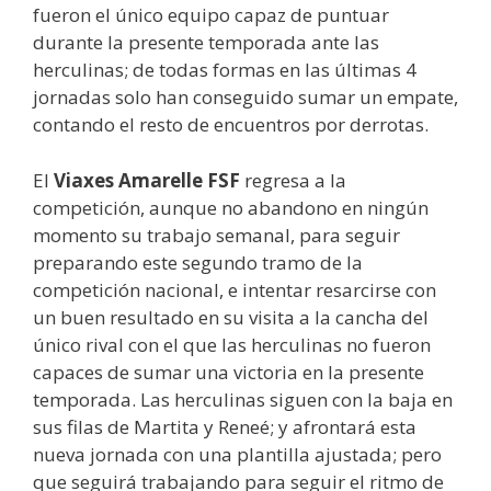
fueron el único equipo capaz de puntuar
durante la presente temporada ante las
herculinas; de todas formas en las últimas 4
jornadas solo han conseguido sumar un empate,
contando el resto de encuentros por derrotas.
El
Viaxes Amarelle FSF
regresa a la
competición, aunque no abandono en ningún
momento su trabajo semanal, para seguir
preparando este segundo tramo de la
competición nacional, e intentar resarcirse con
un buen resultado en su visita a la cancha del
único rival con el que las herculinas no fueron
capaces de sumar una victoria en la presente
temporada. Las herculinas siguen con la baja en
sus filas de Martita y Reneé; y afrontará esta
nueva jornada con una plantilla ajustada; pero
que seguirá trabajando para seguir el ritmo de