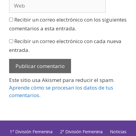
Recibir un correo electrónico con los siguientes
comentarios a esta entrada.
Recibir un correo electrónico con cada nueva
entrada.
Este sitio usa Akismet para reducir el spam.
Aprende cómo se procesan los datos de tus
comentarios
.
1ª División Femenina
2ª División Femenina
Noticias