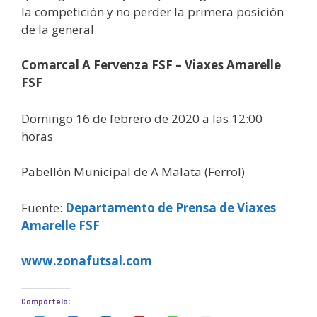
la competición y no perder la primera posición
de la general.
Comarcal A Fervenza FSF – Viaxes Amarelle
FSF
Domingo 16 de febrero de 2020 a las 12:00
horas
Pabellón Municipal de A Malata (Ferrol)
Fuente:
Departamento de Prensa de Viaxes
Amarelle FSF
www.zonafutsal.com
Compártelo: