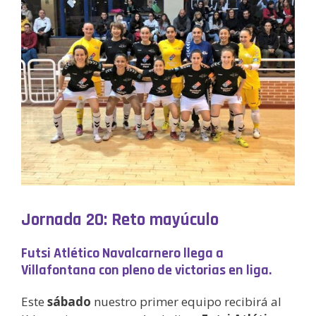
Jornada 20: Reto mayúculo
Futsi Atlético Navalcarnero llega a
Villafontana con pleno de victorias en liga.
Este
sábado
nuestro primer equipo recibirá al