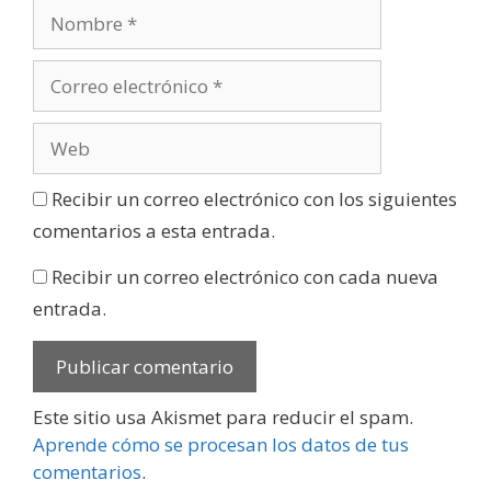
Recibir un correo electrónico con los siguientes
comentarios a esta entrada.
Recibir un correo electrónico con cada nueva
entrada.
Este sitio usa Akismet para reducir el spam.
Aprende cómo se procesan los datos de tus
comentarios
.