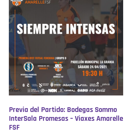
Previa del Partido: Bodegas Sommo
InterSala Promesas – Viaxes Amarelle
FSF