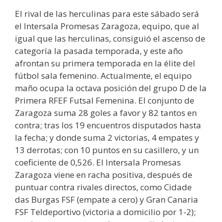
El rival de las herculinas para este sábado será
el Intersala Promesas Zaragoza, equipo, que al
igual que las herculinas, consiguió el ascenso de
categoría la pasada temporada, y este año
afrontan su primera temporada en la élite del
fútbol sala femenino. Actualmente, el equipo
maño ocupa la octava posición del grupo D de la
Primera RFEF Futsal Femenina. El conjunto de
Zaragoza suma 28 goles a favor y 82 tantos en
contra; tras los 19 encuentros disputados hasta
la fecha; y donde suma 2 victorias, 4 empates y
13 derrotas; con 10 puntos en su casillero, y un
coeficiente de 0,526. El Intersala Promesas
Zaragoza viene en racha positiva, después de
puntuar contra rivales directos, como Cidade
das Burgas FSF (empate a cero) y Gran Canaria
FSF Teldeportivo (victoria a domicilio por 1-2);