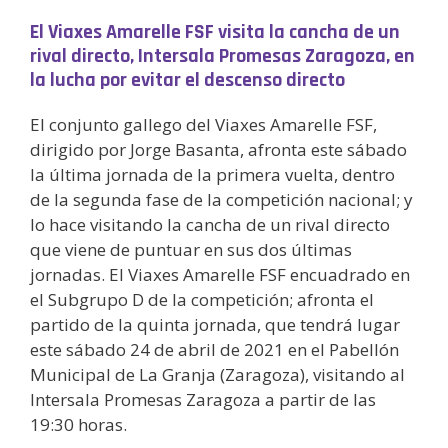
El Viaxes Amarelle FSF visita la cancha de un
rival directo, Intersala Promesas Zaragoza, en
la lucha por evitar el descenso directo
El conjunto gallego del Viaxes Amarelle FSF,
dirigido por Jorge Basanta, afronta este sábado
la última jornada de la primera vuelta, dentro
de la segunda fase de la competición nacional; y
lo hace visitando la cancha de un rival directo
que viene de puntuar en sus dos últimas
jornadas. El Viaxes Amarelle FSF encuadrado en
el Subgrupo D de la competición; afronta el
partido de la quinta jornada, que tendrá lugar
este sábado 24 de abril de 2021 en el Pabellón
Municipal de La Granja (Zaragoza), visitando al
Intersala Promesas Zaragoza a partir de las
19:30 horas.