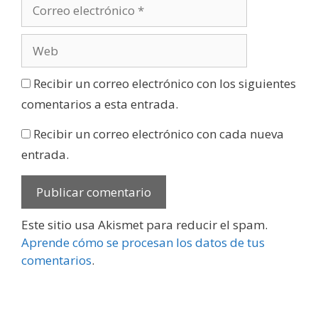
Recibir un correo electrónico con los siguientes
comentarios a esta entrada.
Recibir un correo electrónico con cada nueva
entrada.
Este sitio usa Akismet para reducir el spam.
Aprende cómo se procesan los datos de tus
comentarios
.