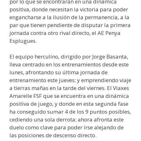
por lo que se encontrarán en una dinámica
positiva, donde necesitan la victoria para poder
engancharse a la ilusión de la permanencia, a la
par que tienen pendiente de disputar la primera
jornada contra otro rival directo, el AE Penya
Esplugues.
El equipo herculino, dirigido por Jorge Basanta,
lleva centrado en los entrenamientos desde este
lunes, afrontando su última jornada de
entrenamiento este jueves; y emprendiendo viaje
a tierras mañas en la tarde del viernes. El Viaxes
Amarelle FSF que se encuentra en una dinámica
positiva de juego, y donde en esta segunda fase
ha conseguido sumar 4 de los 9 puntos posibles,
cediendo una sola derrota; ahora afronta este
duelo como clave para poder irse alejando de
las posiciones de descenso directo.