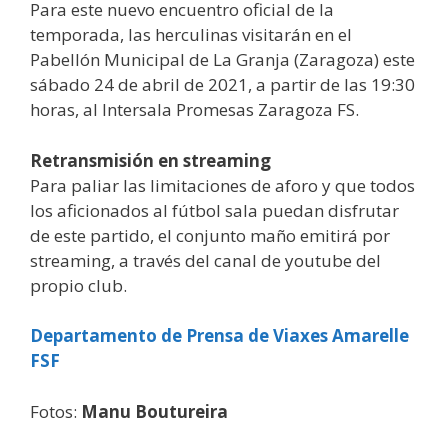
Para este nuevo encuentro oficial de la
temporada, las herculinas visitarán en el
Pabellón Municipal de La Granja (Zaragoza) este
sábado 24 de abril de 2021, a partir de las 19:30
horas, al Intersala Promesas Zaragoza FS.
Retransmisión en streaming
Para paliar las limitaciones de aforo y que todos
los aficionados al fútbol sala puedan disfrutar
de este partido, el conjunto maño emitirá por
streaming, a través del canal de youtube del
propio club.
Departamento de Prensa de Viaxes Amarelle
FSF
Fotos:
Manu Boutureira