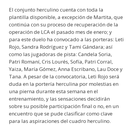
El conjunto herculino cuenta con toda la
plantilla disponible, a excepción de Martita, que
continúa con su proceso de recuperación de la
operación de LCA el pasado mes de enero; y
para este duelo ha convocado a las porteras: Leti
Rojo, Sandra Rodríguez y Tami Gándara; así
como las jugadoras de pista: Candela Soria,
Patri Romaní, Cris Lourés, Sofía, Patri Corral,
Yaiza, María Gómez, Anna Escribano, Lau Doce y
Tana. A pesar de la convocatoria, Leti Rojo será
duda en la portería herculina por molestias en
una pierna durante esta semana en el
entrenamiento, y las sensaciones decidirán
sobre su posible participación final o no, en un
encuentro que se pude clasificar como clave
para las aspiraciones del cuadro herculino.