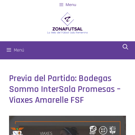
Menu
Menú
Previa del Partido: Bodegas
Sommo InterSala Promesas –
Viaxes Amarelle FSF