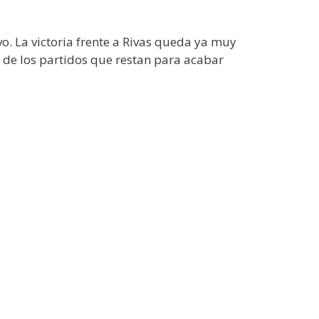
o. La victoria frente a Rivas queda ya muy
 de los partidos que restan para acabar