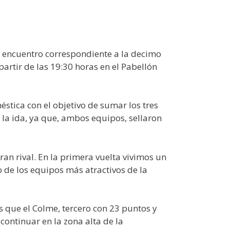
el encuentro correspondiente a la decimo
rtir de las 19:30 horas en el Pabellón
stica con el objetivo de sumar los tres
 la ida, ya que, ambos equipos, sellaron
an rival. En la primera vuelta vivimos un
 de los equipos más atractivos de la
s que el Colme, tercero con 23 puntos y
ontinuar en la zona alta de la