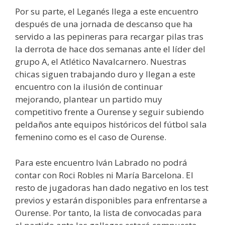
Por su parte, el Leganés llega a este encuentro
después de una jornada de descanso que ha
servido a las pepineras para recargar pilas tras
la derrota de hace dos semanas ante el líder del
grupo A, el Atlético Navalcarnero. Nuestras
chicas siguen trabajando duro y llegan a este
encuentro con la ilusión de continuar
mejorando, plantear un partido muy
competitivo frente a Ourense y seguir subiendo
peldaños ante equipos históricos del fútbol sala
femenino como es el caso de Ourense.
Para este encuentro Iván Labrado no podrá
contar con Roci Robles ni María Barcelona. El
resto de jugadoras han dado negativo en los test
previos y estarán disponibles para enfrentarse a
Ourense. Por tanto, la lista de convocadas para