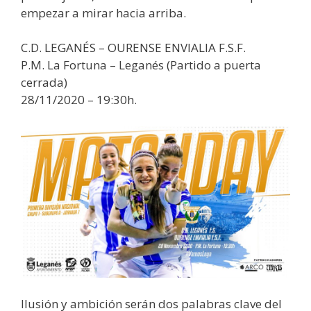
empezar a mirar hacia arriba.
C.D. LEGANÉS – OURENSE ENVIALIA F.S.F.
P.M. La Fortuna – Leganés (Partido a puerta
cerrada)
28/11/2020 – 19:30h.
Ilusión y ambición serán dos palabras clave del