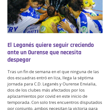
El Leganés quiere seguir creciendo
ante un Ourense que necesita
despegar
Tras un fin de semana en el que ninguna de las
dos escuadras entró en liza, llega la séptima
jornada para C.D. Leganés y Ourense Envialia,
dos de los clubes más afectados por los
aplazamientos por covid en este inicio de
temporada. Con solo tres encuentros disputados
por conjunto, ambos necesitan la victoria para