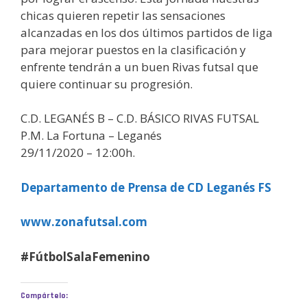
chicas quieren repetir las sensaciones
alcanzadas en los dos últimos partidos de liga
para mejorar puestos en la clasificación y
enfrente tendrán a un buen Rivas futsal que
quiere continuar su progresión.
C.D. LEGANÉS B – C.D. BÁSICO RIVAS FUTSAL
P.M. La Fortuna – Leganés
29/11/2020 – 12:00h.
Departamento de Prensa de CD Leganés FS
www.zonafutsal.com
#FútbolSalaFemenino
Compártelo: