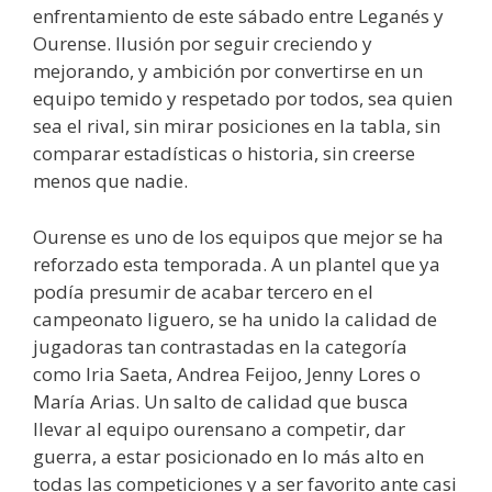
enfrentamiento de este sábado entre Leganés y
Ourense. Ilusión por seguir creciendo y
mejorando, y ambición por convertirse en un
equipo temido y respetado por todos, sea quien
sea el rival, sin mirar posiciones en la tabla, sin
comparar estadísticas o historia, sin creerse
menos que nadie.
Ourense es uno de los equipos que mejor se ha
reforzado esta temporada. A un plantel que ya
podía presumir de acabar tercero en el
campeonato liguero, se ha unido la calidad de
jugadoras tan contrastadas en la categoría
como Iria Saeta, Andrea Feijoo, Jenny Lores o
María Arias. Un salto de calidad que busca
llevar al equipo ourensano a competir, dar
guerra, a estar posicionado en lo más alto en
todas las competiciones y a ser favorito ante casi