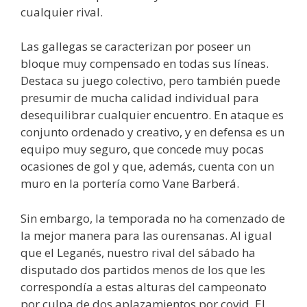
cualquier rival.
Las gallegas se caracterizan por poseer un
bloque muy compensado en todas sus líneas.
Destaca su juego colectivo, pero también puede
presumir de mucha calidad individual para
desequilibrar cualquier encuentro. En ataque es
conjunto ordenado y creativo, y en defensa es un
equipo muy seguro, que concede muy pocas
ocasiones de gol y que, además, cuenta con un
muro en la portería como Vane Barberá.
Sin embargo, la temporada no ha comenzado de
la mejor manera para las ourensanas. Al igual
que el Leganés, nuestro rival del sábado ha
disputado dos partidos menos de los que les
correspondía a estas alturas del campeonato
por culpa de dos aplazamientos por covid. El