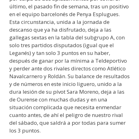
último, el pasado fin de semana, tras un positivo
en el equipo barcelonés de Penya Esplugues.
Esta circunstancia, unida a la jornada de
descanso que ya ha disfrutado, deja a las
gallegas sextas en la tabla del subgrupo A, con
solo tres partidos disputados (igual que el
Leganés) y tan solo 3 puntos en su haber,
después de ganar por la mínima a Teldeportivo
y perder ante dos rivales directos como Atlético
Navalcarnero y Roldán. Su balance de resultados
y de números en este inicio liguero, unido a la
dura lesión de su pívot Sara Moreno, deja a las
de Ourense con muchas dudas y en una
situación complicada que necesita enmendar
cuanto antes, de ahí el peligro de nuestro rival
del sábado, que saldrá a por todas para sumer
los 3 puntos.