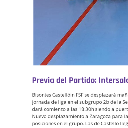
Previa del Partido: Intersa
Bisontes Castellóin FSF se desplazará mañ
jornada de liga en el subgrupo 2b de la Se
dará comienzo a las 18:30h siendo a puert
Nuevo desplazamiento a Zaragoza para las
posiciones en el grupo. Las de Castelló ll