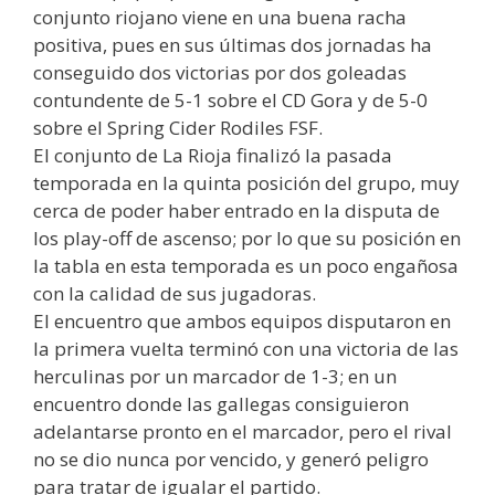
conjunto riojano viene en una buena racha
positiva, pues en sus últimas dos jornadas ha
conseguido dos victorias por dos goleadas
contundente de 5-1 sobre el CD Gora y de 5-0
sobre el Spring Cider Rodiles FSF.
El conjunto de La Rioja finalizó la pasada
temporada en la quinta posición del grupo, muy
cerca de poder haber entrado en la disputa de
los play-off de ascenso; por lo que su posición en
la tabla en esta temporada es un poco engañosa
con la calidad de sus jugadoras.
El encuentro que ambos equipos disputaron en
la primera vuelta terminó con una victoria de las
herculinas por un marcador de 1-3; en un
encuentro donde las gallegas consiguieron
adelantarse pronto en el marcador, pero el rival
no se dio nunca por vencido, y generó peligro
para tratar de igualar el partido.