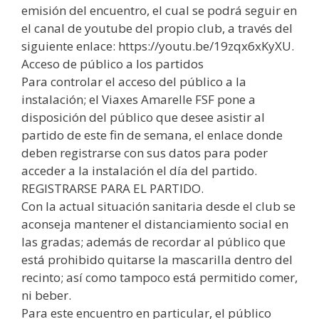
emisión del encuentro, el cual se podrá seguir en
el canal de youtube del propio club, a través del
siguiente enlace: https://youtu.be/19zqx6xKyXU.
Acceso de público a los partidos
Para controlar el acceso del público a la
instalación; el Viaxes Amarelle FSF pone a
disposición del público que desee asistir al
partido de este fin de semana, el enlace donde
deben registrarse con sus datos para poder
acceder a la instalación el día del partido.
REGISTRARSE PARA EL PARTIDO.
Con la actual situación sanitaria desde el club se
aconseja mantener el distanciamiento social en
las gradas; además de recordar al público que
está prohibido quitarse la mascarilla dentro del
recinto; así como tampoco está permitido comer,
ni beber.
Para este encuentro en particular, el público