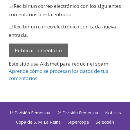
Recibir un correo electrónico con los siguientes
comentarios a esta entrada.
Recibir un correo electrónico con cada nueva
entrada.
Este sitio usa Akismet para reducir el spam.
Aprende cómo se procesan los datos de tus
comentarios
.
1ª División Femenina
2ª División Femenina
Noticias
Copa de S. M. La Reina
Supercopa
Selección