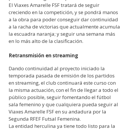
El Viaxes Amarelle FSF tratará de seguir
creciendo en la competición, y se pondrá manos
a la obra para poder conseguir dar continuidad
a la racha de victorias que actualmente acumula
la escuadra naranja; y seguir una semana más
en lo más alto de la clasificación.
Retransmisión en streaming
Dando continuidad al proyecto iniciado la
temporada pasada de emisión de los partidos
en streaming, el club continuará este curso con
la misma actuación, con el fin de llegar a todo el
público posible, seguir fomentando el fútbol
sala femenino y que cualquiera pueda seguir al
Viaxes Amarelle FSF en su andadura por la
Segunda RFEF Futsal Femenina.
La entidad herculina ya tiene todo listo para la