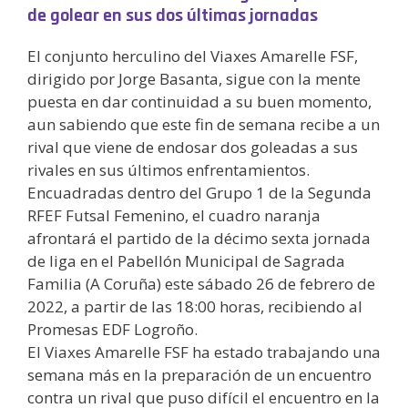
de golear en sus dos últimas jornadas
El conjunto herculino del Viaxes Amarelle FSF,
dirigido por Jorge Basanta, sigue con la mente
puesta en dar continuidad a su buen momento,
aun sabiendo que este fin de semana recibe a un
rival que viene de endosar dos goleadas a sus
rivales en sus últimos enfrentamientos.
Encuadradas dentro del Grupo 1 de la Segunda
RFEF Futsal Femenino, el cuadro naranja
afrontará el partido de la décimo sexta jornada
de liga en el Pabellón Municipal de Sagrada
Familia (A Coruña) este sábado 26 de febrero de
2022, a partir de las 18:00 horas, recibiendo al
Promesas EDF Logroño.
El Viaxes Amarelle FSF ha estado trabajando una
semana más en la preparación de un encuentro
contra un rival que puso difícil el encuentro en la