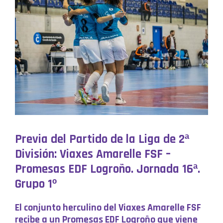
Previa del Partido de la Liga de 2ª
División: Viaxes Amarelle FSF –
Promesas EDF Logroño
. Jornada 16ª.
Grupo 1º
El conjunto herculino del Viaxes Amarelle FSF
recibe a un Promesas EDF Logroño que viene