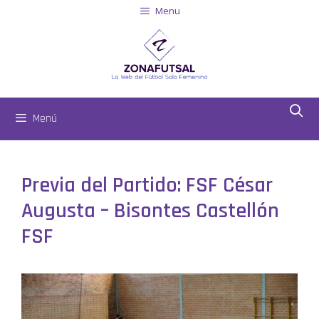
Menu
Menú
Previa del Partido: FSF César
Augusta – Bisontes Castellón
FSF