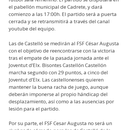
el pabellón municipal de Cadrete, y dará
comienzo a las 17:00h. El partido será a puerta
cerrada y se retransmitirá a través del canal
youtube del equipo.
Las de Castelló se medirán al FSF César Augusta
con el objetivo de reencontrarse con la victoria
tras el empate de la pasada jornada ante el
Joventut d’Elx. Bisontes Castellón Castellón
marcha segundo con 29 puntos, a cinco del
Joventut d’Elx. Las castellonenses quieren
mantener la buena racha de juego, aunque
deberán imponerse al propio hándicap del
desplazamiento, así como a las ausencias por
lesión para el partido.
Por su parte, el FSF Cesar Augusta no será un