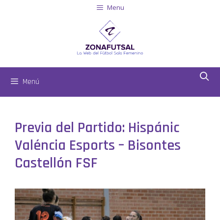
Menu
Menú
Previa del Partido: Hispánic
Valéncia Esports – Bisontes
Castellón FSF