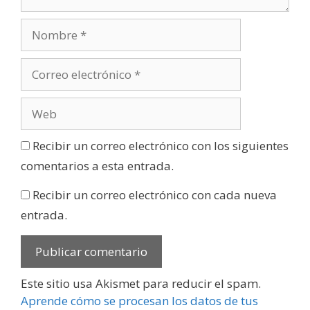
Recibir un correo electrónico con los siguientes
comentarios a esta entrada.
Recibir un correo electrónico con cada nueva
entrada.
Este sitio usa Akismet para reducir el spam.
Aprende cómo se procesan los datos de tus