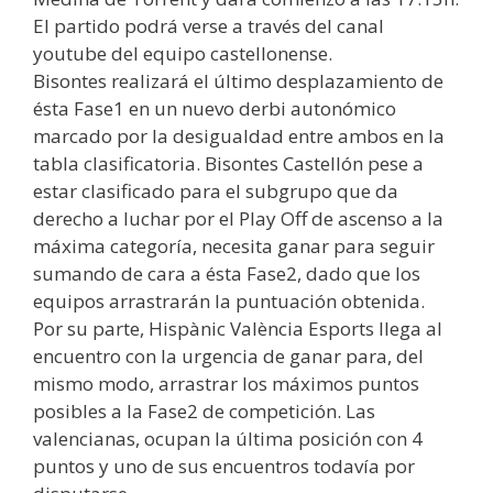
El partido podrá verse a través del canal
youtube del equipo castellonense.
Bisontes realizará el último desplazamiento de
ésta Fase1 en un nuevo derbi autonómico
marcado por la desigualdad entre ambos en la
tabla clasificatoria. Bisontes Castellón pese a
estar clasificado para el subgrupo que da
derecho a luchar por el Play Off de ascenso a la
máxima categoría, necesita ganar para seguir
sumando de cara a ésta Fase2, dado que los
equipos arrastrarán la puntuación obtenida.
Por su parte, Hispànic València Esports llega al
encuentro con la urgencia de ganar para, del
mismo modo, arrastrar los máximos puntos
posibles a la Fase2 de competición. Las
valencianas, ocupan la última posición con 4
puntos y uno de sus encuentros todavía por