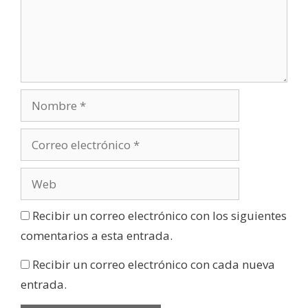
Recibir un correo electrónico con los siguientes
comentarios a esta entrada.
Recibir un correo electrónico con cada nueva
entrada.