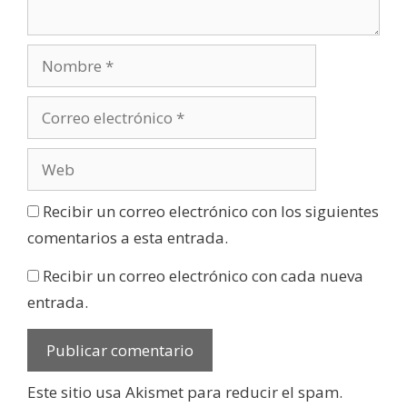
Recibir un correo electrónico con los siguientes
comentarios a esta entrada.
Recibir un correo electrónico con cada nueva
entrada.
Este sitio usa Akismet para reducir el spam.