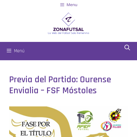
Menu
Menú
Previa del Partido: Ourense
Envialia – FSF Móstoles