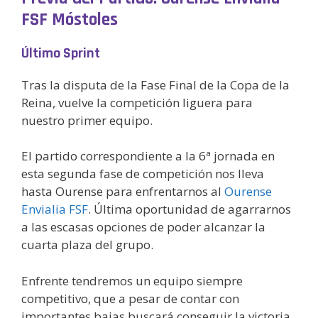
FSF Móstoles
Último Sprint
Tras la disputa de la Fase Final de la Copa de la
Reina, vuelve la competición liguera para
nuestro primer equipo.
El partido correspondiente a la 6ª jornada en
esta segunda fase de competición nos lleva
hasta Ourense para enfrentarnos al
Ourense
Envialia FSF
. Última oportunidad de agarrarnos
a las escasas opciones de poder alcanzar la
cuarta plaza del grupo.
Enfrente tendremos un equipo siempre
competitivo, que a pesar de contar con
importantes bajas buscará conseguir la victoria