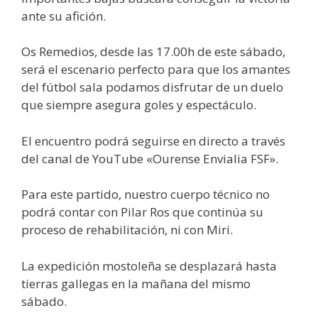
ante su afición.
Os Remedios, desde las 17.00h de este sábado,
será el escenario perfecto para que los amantes
del fútbol sala podamos disfrutar de un duelo
que siempre asegura goles y espectáculo.
El encuentro podrá seguirse en directo a través
del canal de YouTube «Ourense Envialia FSF».
Para este partido, nuestro cuerpo técnico no
podrá contar con Pilar Ros que continúa su
proceso de rehabilitación, ni con Miri.
La expedición mostoleña se desplazará hasta
tierras gallegas en la mañana del mismo
sábado.