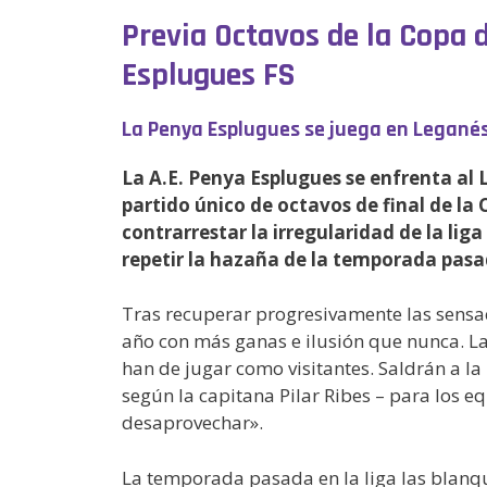
Previa Octavos de la Copa 
Esplugues FS
La Penya Esplugues se juega en Leganés 
La A.E. Penya Esplugues se enfrenta al 
partido único de octavos de final de la 
contrarrestar la irregularidad de la lig
repetir la hazaña de la temporada pasada
Tras recuperar progresivamente las sensaci
año con más ganas e ilusión que nunca. La
han de jugar como visitantes. Saldrán a la
según la capitana Pilar Ribes – para los 
desaprovechar».
La temporada pasada en la liga las blanqu