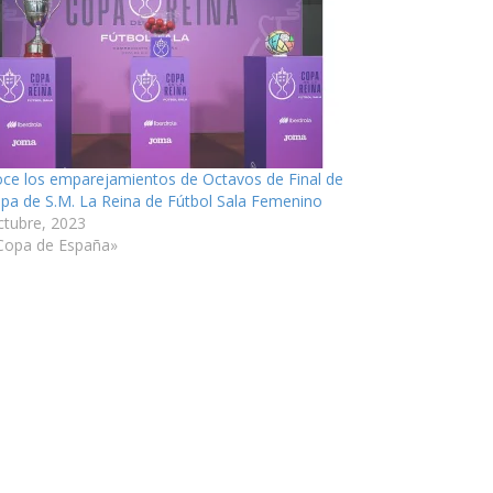
ce los emparejamientos de Octavos de Final de
opa de S.M. La Reina de Fútbol Sala Femenino
ctubre, 2023
Copa de España»